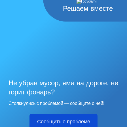
Решаем вместе
Не убран мусор, яма на дороге, не
горит фонарь?
Столкнулись с проблемой — сообщите о ней!
Сообщить о проблеме