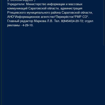
Учредители: Министерство информации и массовых
коммуникаций Саратовской области, администрация
Ртищевского муниципального района Саратовской области,
АНО"Информационное агентство"Перекрёсток"РМР СО".
Главный редактор Маркова Л.В. Тел. 8(84540)4-20-72; отдел
рекламы - 4-29-10.