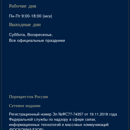
Рабочие дни
Пн-Пт 9:00-18:00 (мск)
Выходные дни
Суббота, Воскресенье,
Все официальные праздники
Перекресток России
Сетевое издание
Регистрационный номер Эл №ФС77-74357 от 19.11.2018 года
Федеральной службы по надзору в сфере связи,
информационных технологий и массовых коммуникаций
(РОСКОМНАДЗОР)