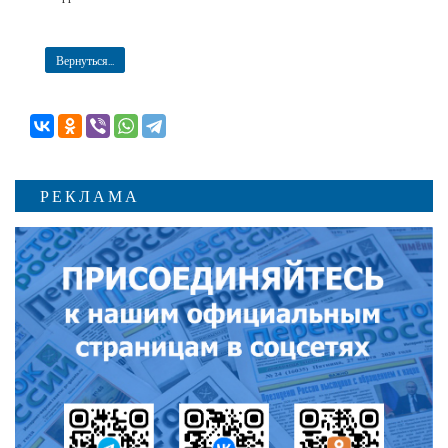
Вернуться...
РЕКЛАМА