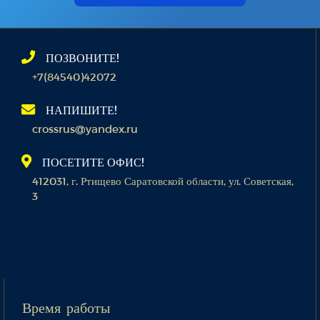
ПОЗВОНИТЕ!
+7(84540)42072
НАПИШИТЕ!
crossrus@yandex.ru
ПОСЕТИТЕ ОФИС!
412031, г. Ртищево Саратовской области, ул. Советская,
3
Время работы