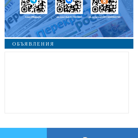
ОБЪЯВЛЕНИЯ