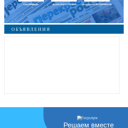
ОБЪЯВЛЕНИЯ
Решаем вместе