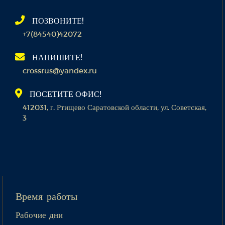
ПОЗВОНИТЕ!
+7(84540)42072
НАПИШИТЕ!
crossrus@yandex.ru
ПОСЕТИТЕ ОФИС!
412031, г. Ртищево Саратовской области, ул. Советская,
3
Время работы
Рабочие дни