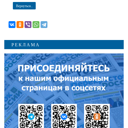
Вернуться...
РЕКЛАМА