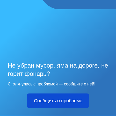
Не убран мусор, яма на дороге, не
горит фонарь?
Столкнулись с проблемой — сообщите о ней!
Сообщить о проблеме