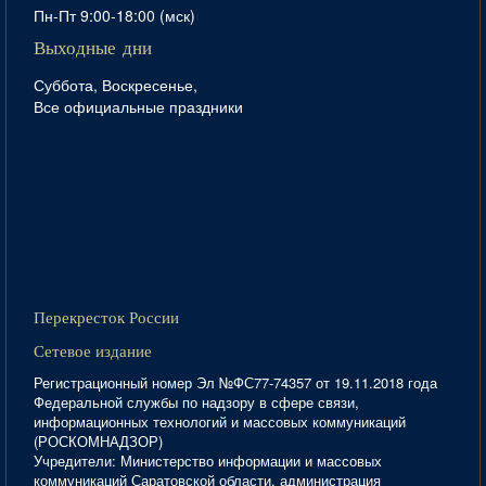
Пн-Пт 9:00-18:00 (мск)
Выходные дни
Суббота, Воскресенье,
Все официальные праздники
Перекресток России
Сетевое издание
Регистрационный номер Эл №ФС77-74357 от 19.11.2018 года
Федеральной службы по надзору в сфере связи,
информационных технологий и массовых коммуникаций
(РОСКОМНАДЗОР)
Учредители: Министерство информации и массовых
коммуникаций Саратовской области, администрация