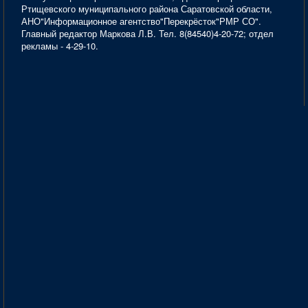
Ртищевского муниципального района Саратовской области,
АНО"Информационное агентство"Перекрёсток"РМР СО".
Главный редактор Маркова Л.В. Тел. 8(84540)4-20-72; отдел
рекламы - 4-29-10.