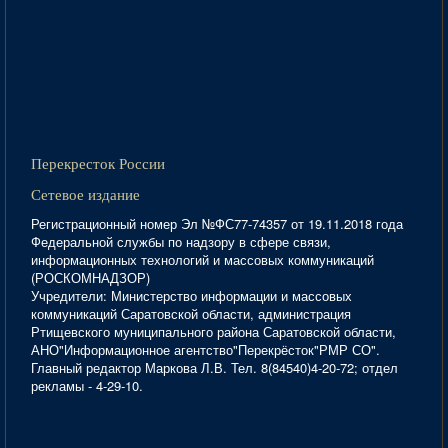
Перекресток России
Сетевое издание
Регистрационный номер Эл №ФС77-74357 от 19.11.2018 года
Федеральной службы по надзору в сфере связи,
информационных технологий и массовых коммуникаций
(РОСКОМНАДЗОР)
Учредители: Министерство информации и массовых
коммуникаций Саратовской области, администрация
Ртищевского муниципального района Саратовской области,
АНО"Информационное агентство"Перекрёсток"РМР СО".
Главный редактор Маркова Л.В. Тел. 8(84540)4-20-72; отдел
рекламы - 4-29-10.