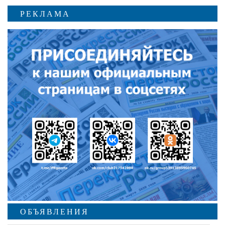
РЕКЛАМА
ОБЪЯВЛЕНИЯ