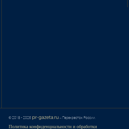
pr-gazeta.ru
© 2018 - 2026
– Перекресток России.
Политика конфиденциальности и обработки