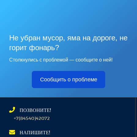
Не убран мусор, яма на дороге, не
горит фонарь?
Столкнулись с проблемой — сообщите о ней!
Сообщить о проблеме
ПОЗВОНИТЕ!
+7(84540)42072
НАПИШИТЕ!