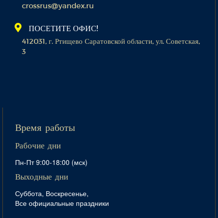
crossrus@yandex.ru
ПОСЕТИТЕ ОФИС!
412031, г. Ртищево Саратовской области, ул. Советская,
3
Время работы
Рабочие дни
Пн-Пт 9:00-18:00 (мск)
Выходные дни
Суббота, Воскресенье,
Все официальные праздники