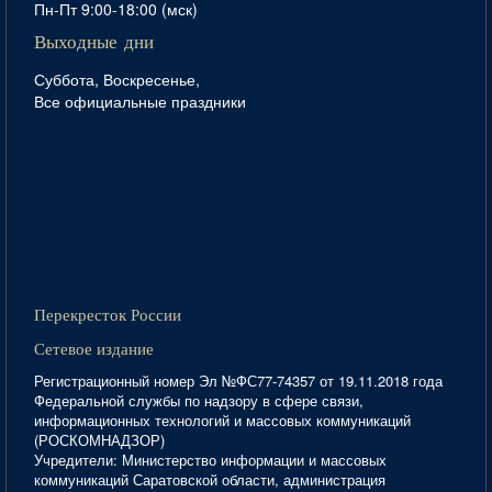
Пн-Пт 9:00-18:00 (мск)
Выходные дни
Суббота, Воскресенье,
Все официальные праздники
Перекресток России
Сетевое издание
Регистрационный номер Эл №ФС77-74357 от 19.11.2018 года
Федеральной службы по надзору в сфере связи,
информационных технологий и массовых коммуникаций
(РОСКОМНАДЗОР)
Учредители: Министерство информации и массовых
коммуникаций Саратовской области, администрация