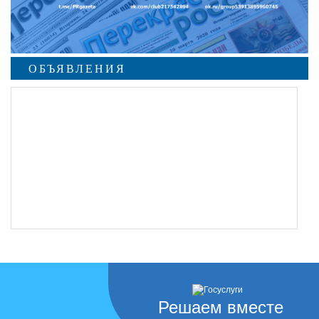
ОБЪЯВЛЕНИЯ
undefined
Решаем вместе