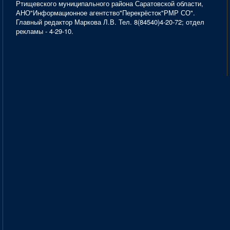
Ртищевского муниципального района Саратовской области,
АНО"Информационное агентство"Перекрёсток"РМР СО".
Главный редактор Маркова Л.В. Тел. 8(84540)4-20-72; отдел
рекламы - 4-29-10.