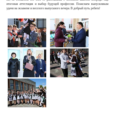
итоговая аттестация и выбор будущей профессии. Пожелаем выпускникам
удачи на экзамене и веселого выпускного вечера. В добрый путь, ребята!