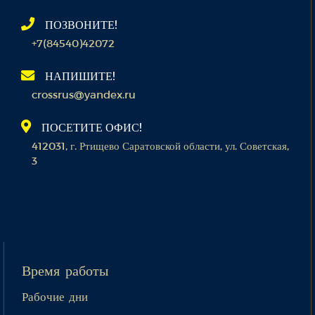
ПОЗВОНИТЕ!
+7(84540)42072
НАПИШИТЕ!
crossrus@yandex.ru
ПОСЕТИТЕ ОФИС!
412031, г. Ртищево Саратовской области, ул. Советская,
3
Время работы
Рабочие дни