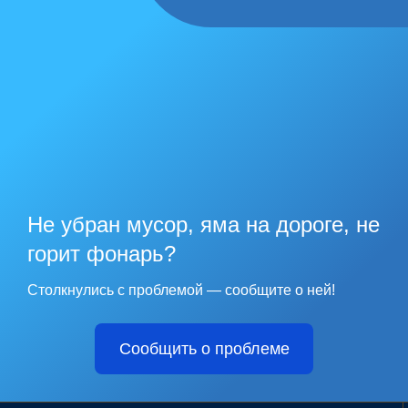
Не убран мусор, яма на дороге, не
горит фонарь?
Столкнулись с проблемой — сообщите о ней!
Сообщить о проблеме