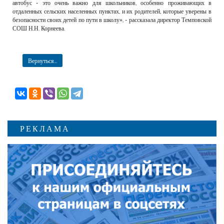
автобус - это очень важно для школьников, особенно проживающих в
отдаленных сельских населенных пунктах, и их родителей, которые уверены в
безопасности своих детей по пути в школу», - рассказала директор Темповской
СОШ Н.Н. Корнеева.
Вернуться...
РЕКЛАМА