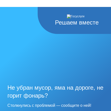
Решаем вместе
Не убран мусор, яма на дороге, не
горит фонарь?
Столкнулись с проблемой — сообщите о ней!