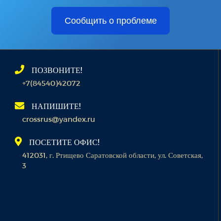
Сообщить о проблеме
ПОЗВОНИТЕ!
+7(84540)42072
НАПИШИТЕ!
crossrus@yandex.ru
ПОСЕТИТЕ ОФИС!
412031, г. Ртищево Саратовской области, ул. Советская,
3