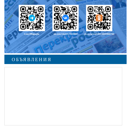
ОБЪЯВЛЕНИЯ