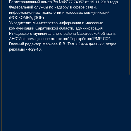
Регистрационный номер Эл №ФС77-74357 от 19.11.2018 года
Федеральной службы по надзору в сфере связи,
информационных технологий и массовых коммуникаций
(РОСКОМНАДЗОР)
Учредители: Министерство информации и массовых
коммуникаций Саратовской области, администрация
Ртищевского муниципального района Саратовской области,
АНО"Информационное агентство"Перекрёсток"РМР СО".
Главный редактор Маркова Л.В. Тел. 8(84540)4-20-72; отдел
рекламы - 4-29-10.