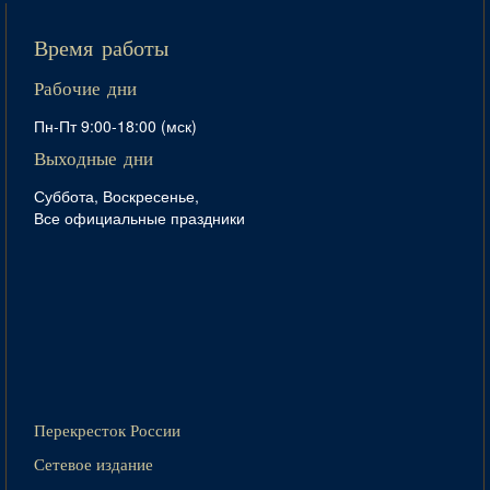
Время работы
Рабочие дни
Пн-Пт 9:00-18:00 (мск)
Выходные дни
Суббота, Воскресенье,
Все официальные праздники
Перекресток России
Сетевое издание