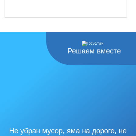
Решаем вместе
Не убран мусор, яма на дороге, не