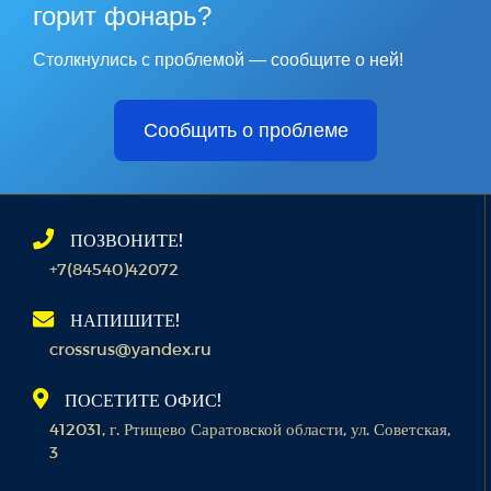
горит фонарь?
Столкнулись с проблемой — сообщите о ней!
Сообщить о проблеме
ПОЗВОНИТЕ!
+7(84540)42072
НАПИШИТЕ!
crossrus@yandex.ru
ПОСЕТИТЕ ОФИС!
412031, г. Ртищево Саратовской области, ул. Советская,
3