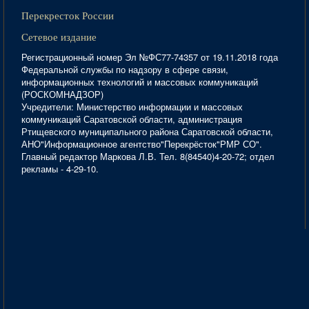
Перекресток России
Сетевое издание
Регистрационный номер Эл №ФС77-74357 от 19.11.2018 года
Федеральной службы по надзору в сфере связи,
информационных технологий и массовых коммуникаций
(РОСКОМНАДЗОР)
Учредители: Министерство информации и массовых
коммуникаций Саратовской области, администрация
Ртищевского муниципального района Саратовской области,
АНО"Информационное агентство"Перекрёсток"РМР СО".
Главный редактор Маркова Л.В. Тел. 8(84540)4-20-72; отдел
рекламы - 4-29-10.