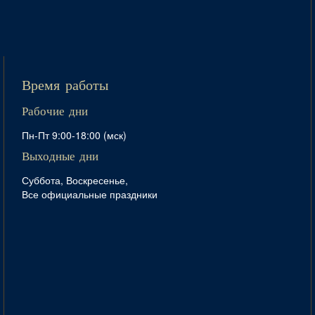
Время работы
Рабочие дни
Пн-Пт 9:00-18:00 (мск)
Выходные дни
Суббота, Воскресенье,
Все официальные праздники