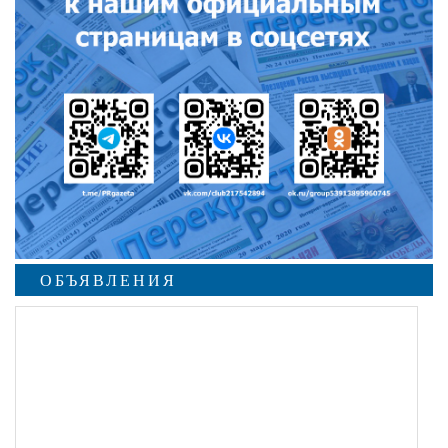
ОБЪЯВЛЕНИЯ