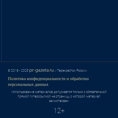
pr-gazeta.ru
© 2018 - 2026
– Перекресток России.
Политика конфиденциальности и обработки
персональных данных
Использование материалов допускается только с обязательной
прямой гиперссылкой на страницу, с которой материал
заимствован.
12+