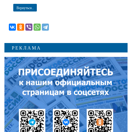
Вернуться...
РЕКЛАМА