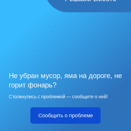
Не убран мусор, яма на дороге, не
горит фонарь?
Столкнулись с проблемой — сообщите о ней!
Сообщить о проблеме