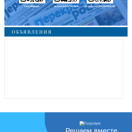
ОБЪЯВЛЕНИЯ
Решаем вместе