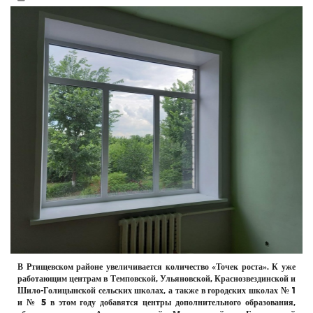
РЕКЛАМОДАТЕЛЯМ
ОБЪЯВЛЕНИЯ
КОНТАКТЫ
В Ртищевском районе увеличивается количество «Точек роста». К уже
работающим центрам в Темповской, Ульяновской, Краснозвездинской и
Шило-Голицынской сельских школах, а также в городских школах № 1
и № 5 в этом году добавятся центры дополнительного образования,