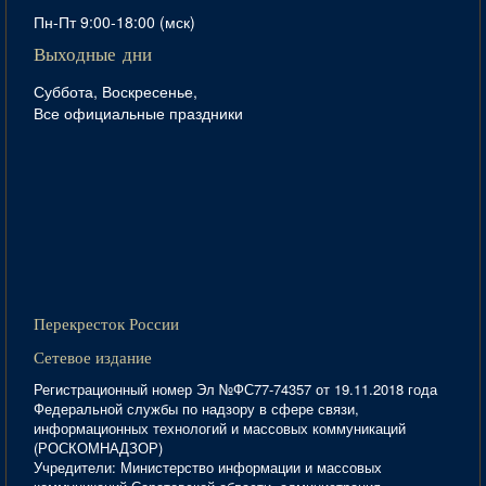
Пн-Пт 9:00-18:00 (мск)
Выходные дни
Суббота, Воскресенье,
Все официальные праздники
Перекресток России
Сетевое издание
Регистрационный номер Эл №ФС77-74357 от 19.11.2018 года
Федеральной службы по надзору в сфере связи,
информационных технологий и массовых коммуникаций
(РОСКОМНАДЗОР)
Учредители: Министерство информации и массовых