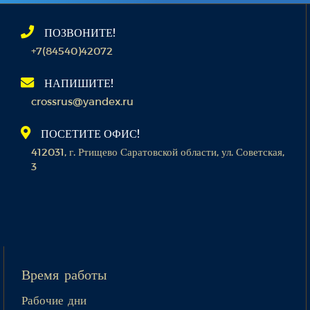
ПОЗВОНИТЕ!
+7(84540)42072
НАПИШИТЕ!
crossrus@yandex.ru
ПОСЕТИТЕ ОФИС!
412031, г. Ртищево Саратовской области, ул. Советская,
3
Время работы
Рабочие дни