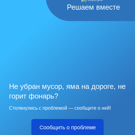
Решаем вместе
Не убран мусор, яма на дороге, не
горит фонарь?
Столкнулись с проблемой — сообщите о ней!
Сообщить о проблеме