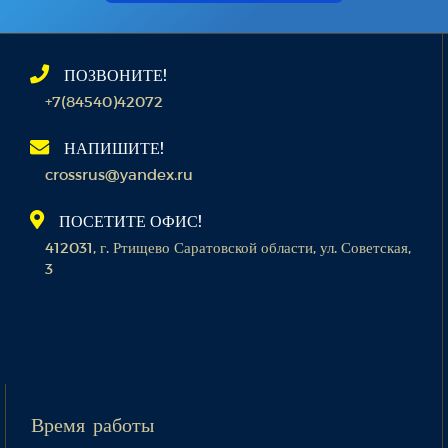
ПОЗВОНИТЕ!
+7(84540)42072
НАПИШИТЕ!
crossrus@yandex.ru
ПОСЕТИТЕ ОФИС!
412031, г. Ртищево Саратовской области, ул. Советская,
3
Время работы