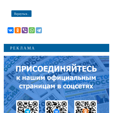
Вернуться...
РЕКЛАМА