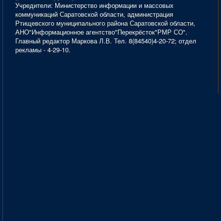
Учредители: Министерство информации и массовых
коммуникаций Саратовской области, администрация
Ртищевского муниципального района Саратовской области,
АНО"Информационное агентство"Перекрёсток"РМР СО".
Главный редактор Маркова Л.В. Тел. 8(84540)4-20-72; отдел
рекламы - 4-29-10.