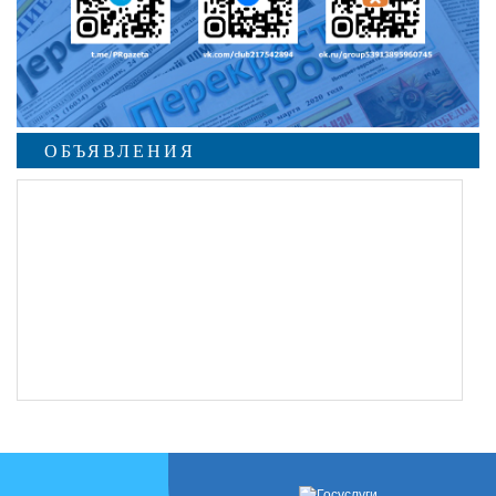
ОБЪЯВЛЕНИЯ