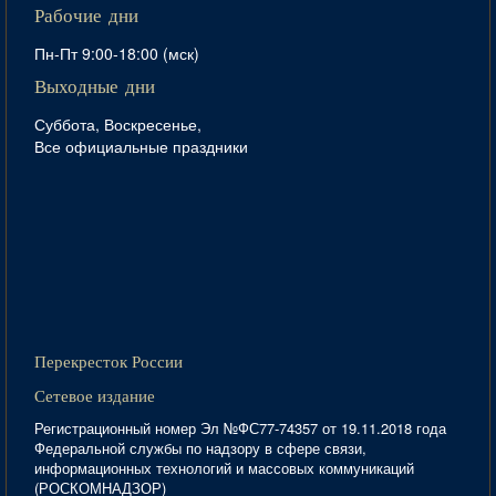
Рабочие дни
Пн-Пт 9:00-18:00 (мск)
Выходные дни
Суббота, Воскресенье,
Все официальные праздники
Перекресток России
Сетевое издание
Регистрационный номер Эл №ФС77-74357 от 19.11.2018 года
Федеральной службы по надзору в сфере связи,
информационных технологий и массовых коммуникаций
(РОСКОМНАДЗОР)