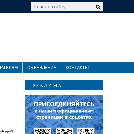
ДАТЕЛЯМ
ОБЪЯВЛЕНИЯ
КОНТАКТЫ
РЕКЛАМА
ии. Для