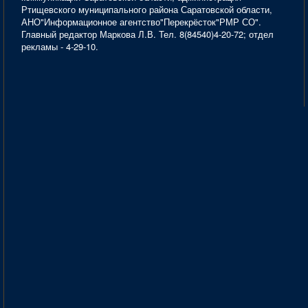
Ртищевского муниципального района Саратовской области,
АНО"Информационное агентство"Перекрёсток"РМР СО".
Главный редактор Маркова Л.В. Тел. 8(84540)4-20-72; отдел
рекламы - 4-29-10.