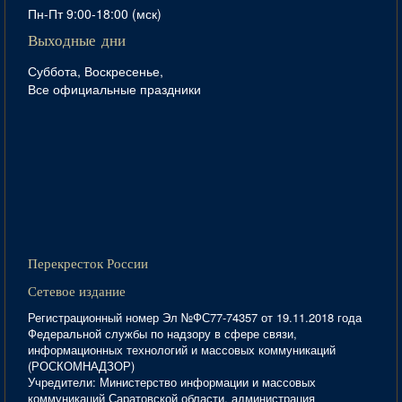
Пн-Пт 9:00-18:00 (мск)
Выходные дни
Суббота, Воскресенье,
Все официальные праздники
Перекресток России
Сетевое издание
Регистрационный номер Эл №ФС77-74357 от 19.11.2018 года
Федеральной службы по надзору в сфере связи,
информационных технологий и массовых коммуникаций
(РОСКОМНАДЗОР)
Учредители: Министерство информации и массовых
коммуникаций Саратовской области, администрация