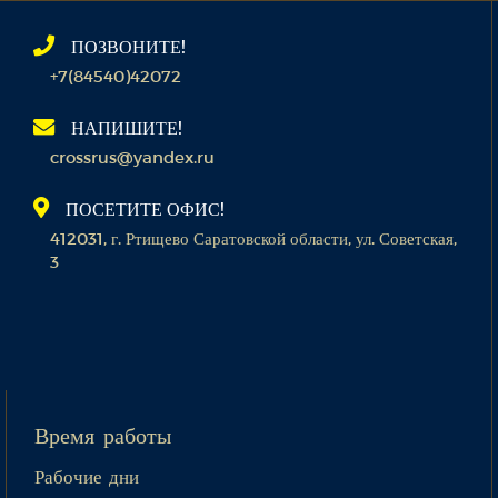
ПОЗВОНИТЕ!
+7(84540)42072
НАПИШИТЕ!
crossrus@yandex.ru
ПОСЕТИТЕ ОФИС!
412031, г. Ртищево Саратовской области, ул. Советская,
3
Время работы
Рабочие дни