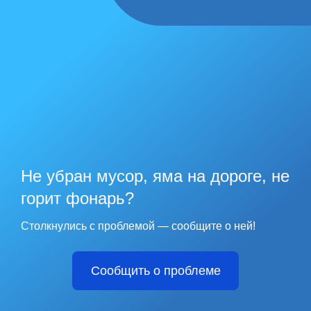
Не убран мусор, яма на дороге, не
горит фонарь?
Столкнулись с проблемой — сообщите о ней!
Сообщить о проблеме