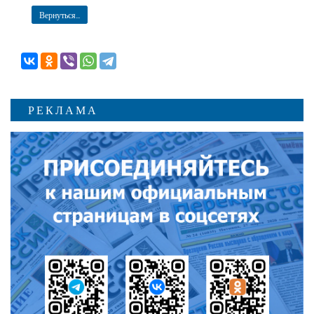
Вернуться...
РЕКЛАМА