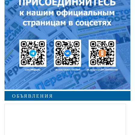
ОБЪЯВЛЕНИЯ
undefined