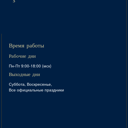
3
Время работы
Рабочие дни
Пн-Пт 9:00-18:00 (мск)
Выходные дни
Суббота, Воскресенье,
Все официальные праздники