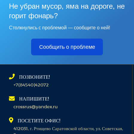
Не убран мусор, яма на дороге, не
горит фонарь?
Столкнулись с проблемой — сообщите о ней!
Сообщить о проблеме
ПОЗВОНИТЕ!
+7(84540)42072
НАПИШИТЕ!
crossrus@yandex.ru
ПОСЕТИТЕ ОФИС!
412031, г. Ртищево Саратовской области, ул. Советская,