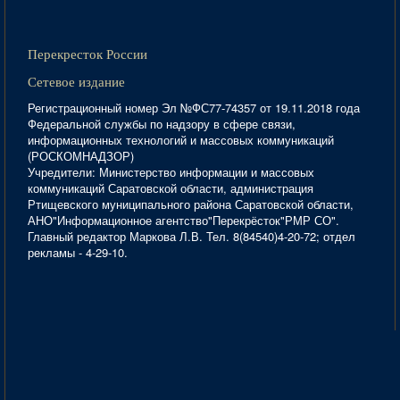
Перекресток России
Сетевое издание
Регистрационный номер Эл №ФС77-74357 от 19.11.2018 года
Федеральной службы по надзору в сфере связи,
информационных технологий и массовых коммуникаций
(РОСКОМНАДЗОР)
Учредители: Министерство информации и массовых
коммуникаций Саратовской области, администрация
Ртищевского муниципального района Саратовской области,
АНО"Информационное агентство"Перекрёсток"РМР СО".
Главный редактор Маркова Л.В. Тел. 8(84540)4-20-72; отдел
рекламы - 4-29-10.