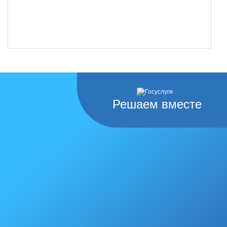
Решаем вместе