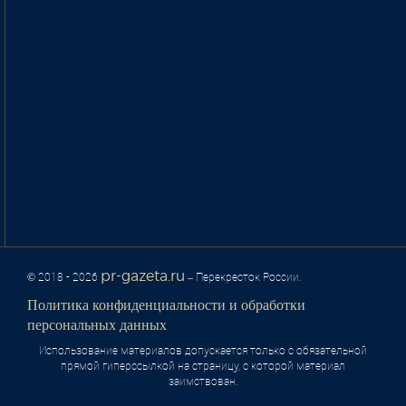
pr-gazeta.ru
© 2018 - 2026
– Перекресток России.
Политика конфиденциальности и обработки
персональных данных
Использование материалов допускается только с обязательной
прямой гиперссылкой на страницу, с которой материал
заимствован.