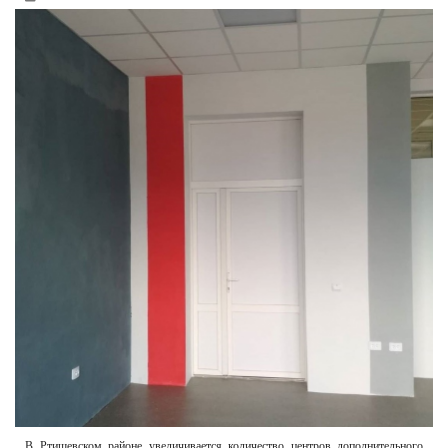
РЕКЛАМОДАТЕЛЯМ
ОБЪЯВЛЕНИЯ
КОНТАКТЫ
В Ртищевском районе увеличивается количество центров дополнительного