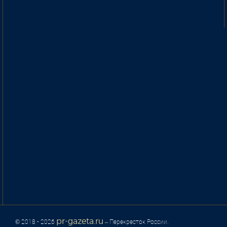
pr-gazeta.ru
© 2018 - 2026
– Перекресток России.