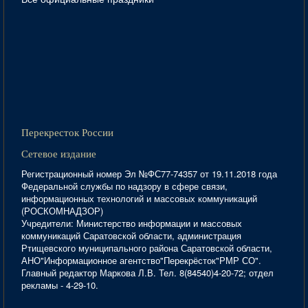
Перекресток России
Сетевое издание
Регистрационный номер Эл №ФС77-74357 от 19.11.2018 года
Федеральной службы по надзору в сфере связи,
информационных технологий и массовых коммуникаций
(РОСКОМНАДЗОР)
Учредители: Министерство информации и массовых
коммуникаций Саратовской области, администрация
Ртищевского муниципального района Саратовской области,
АНО"Информационное агентство"Перекрёсток"РМР СО".
Главный редактор Маркова Л.В. Тел. 8(84540)4-20-72; отдел
рекламы - 4-29-10.