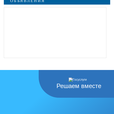
ОБЪЯВЛЕНИЯ
Решаем вместе