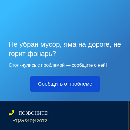
Не убран мусор, яма на дороге, не
горит фонарь?
Столкнулись с проблемой — сообщите о ней!
Сообщить о проблеме
ПОЗВОНИТЕ!
+7(84540)42072