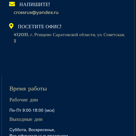
НАПИШИТЕ!
crossrus@yandex.ru
ПОСЕТИТЕ ОФИС!
412031, г. Ртищево Саратовской области, ул. Советская,
3
Время работы
Рабочие дни
Пн-Пт 9:00-18:00 (мск)
Выходные дни
Суббота, Воскресенье,
Все официальные праздники