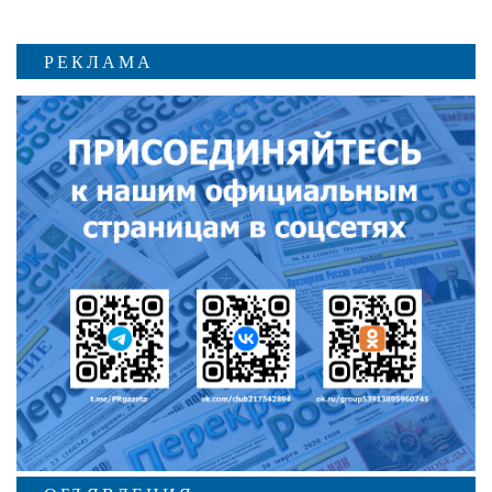
РЕКЛАМА