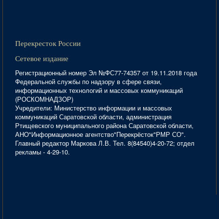
Перекресток России
Сетевое издание
Регистрационный номер Эл №ФС77-74357 от 19.11.2018 года
Федеральной службы по надзору в сфере связи,
информационных технологий и массовых коммуникаций
(РОСКОМНАДЗОР)
Учредители: Министерство информации и массовых
коммуникаций Саратовской области, администрация
Ртищевского муниципального района Саратовской области,
АНО"Информационное агентство"Перекрёсток"РМР СО".
Главный редактор Маркова Л.В. Тел. 8(84540)4-20-72; отдел
рекламы - 4-29-10.