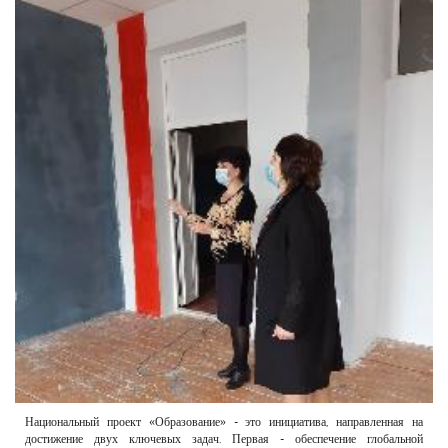
РЕКЛАМОДАТЕЛЯМ
ОБЪЯВЛЕНИЯ
КОНТАКТЫ
Национальный проект «Образование» - это инициатива, направленная на
достижение двух ключевых задач. Первая - обеспечение глобальной