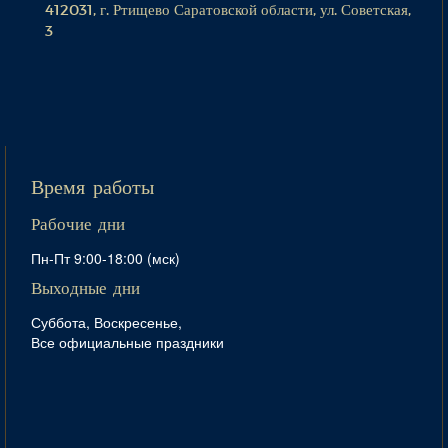
412031, г. Ртищево Саратовской области, ул. Советская,
3
Время работы
Рабочие дни
Пн-Пт 9:00-18:00 (мск)
Выходные дни
Суббота, Воскресенье,
Все официальные праздники