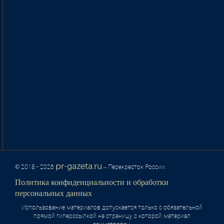
pr-gazeta.ru
© 2018 - 2026
– Перекресток России.
Политика конфиденциальности и обработки
персональных данных
Использование материалов допускается только с обязательной
прямой гиперссылкой на страницу, с которой материал