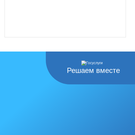
Решаем вместе