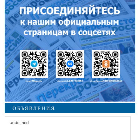
ОБЪЯВЛЕНИЯ
undefined