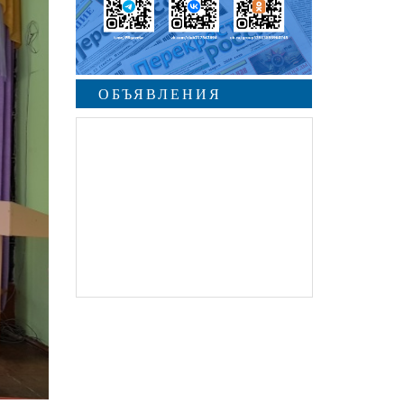
ОБЪЯВЛЕНИЯ