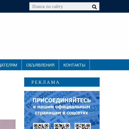
ДАТЕЛЯМ
ОБЪЯВЛЕНИЯ
КОНТАКТЫ
РЕКЛАМА