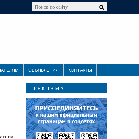
ДАТЕЛЯМ
ОБЪЯВЛЕНИЯ
КОНТАКТЫ
РЕКЛАМА
етних