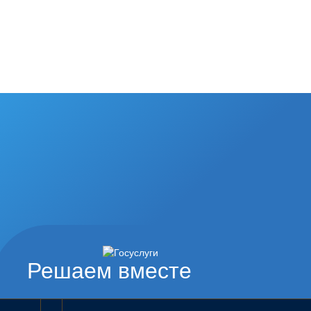
Решаем вместе