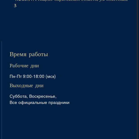
3
Время работы
Рабочие дни
Пн-Пт 9:00-18:00 (мск)
Выходные дни
Суббота, Воскресенье,
Все официальные праздники