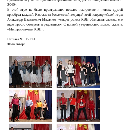
2019».
В этой игре не было проигравших, веселое настроение и новых друзей
приобрел каждый. Как сказал бессменный ведущий этой популярнейшей игры
Александр Васильевич Масляков, «секрет успеха КВН объяснить сложно, его
надо просто смотреть и радоваться». С полной уверенностью можно сказать:
«Мы продолжаем КВН».
Наталья ЧЕПУРКО.
Фото автора.