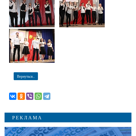
Вернуться...
РЕКЛАМА