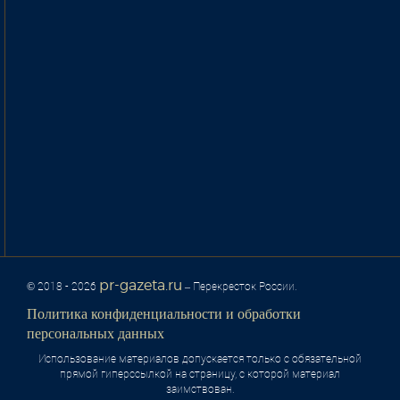
pr-gazeta.ru
© 2018 - 2026
– Перекресток России.
Политика конфиденциальности и обработки
персональных данных
Использование материалов допускается только с обязательной
прямой гиперссылкой на страницу, с которой материал
заимствован.