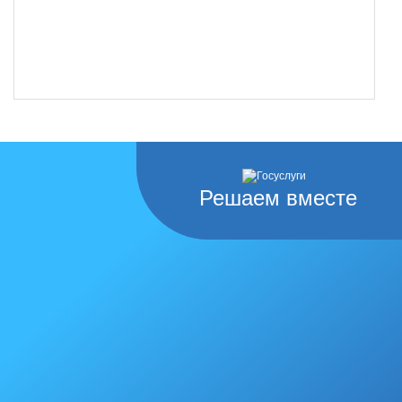
Решаем вместе