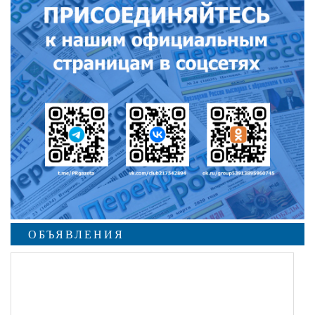
ОБЪЯВЛЕНИЯ
undefined