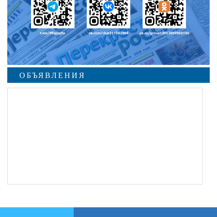
ОБЪЯВЛЕНИЯ