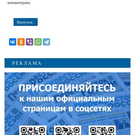
компьютерами.
Вернуться...
РЕКЛАМА