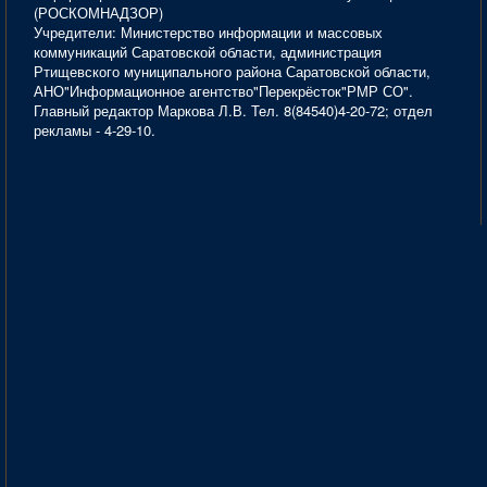
(РОСКОМНАДЗОР)
Учредители: Министерство информации и массовых
коммуникаций Саратовской области, администрация
Ртищевского муниципального района Саратовской области,
АНО"Информационное агентство"Перекрёсток"РМР СО".
Главный редактор Маркова Л.В. Тел. 8(84540)4-20-72; отдел
рекламы - 4-29-10.