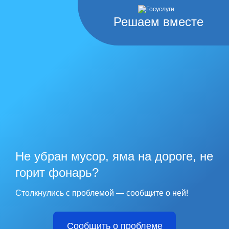
Решаем вместе
Не убран мусор, яма на дороге, не
горит фонарь?
Столкнулись с проблемой — сообщите о ней!
Сообщить о проблеме