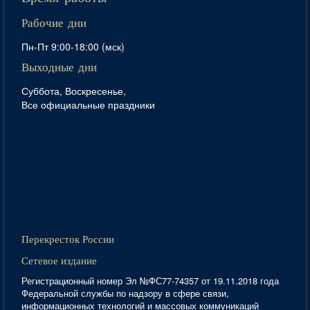
Рабочие дни
Пн-Пт 9:00-18:00 (мск)
Выходные дни
Суббота, Воскресенье,
Все официальные праздники
Перекресток России
Сетевое издание
Регистрационный номер Эл №ФС77-74357 от 19.11.2018 года
Федеральной службы по надзору в сфере связи,
информационных технологий и массовых коммуникаций