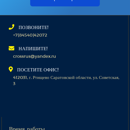
ПОЗВОНИТЕ!
+7(84540)42072
НАПИШИТЕ!
crossrus@yandex.ru
ПОСЕТИТЕ ОФИС!
412031, г. Ртищево Саратовской области, ул. Советская,
3
Время работы