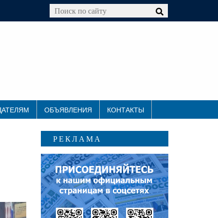
ДАТЕЛЯМ
ОБЪЯВЛЕНИЯ
КОНТАКТЫ
РЕКЛАМА