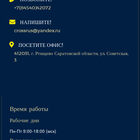
+7(84540)42072
НАПИШИТЕ!
crossrus@yandex.ru
ПОСЕТИТЕ ОФИС!
412031, г. Ртищево Саратовской области, ул. Советская,
3
Время работы
Рабочие дни
Пн-Пт 9:00-18:00 (мск)