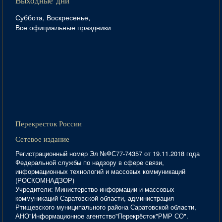
Выходные дни
Суббота, Воскресенье,
Все официальные праздники
Перекресток России
Сетевое издание
Регистрационный номер Эл №ФС77-74357 от 19.11.2018 года
Федеральной службы по надзору в сфере связи,
информационных технологий и массовых коммуникаций
(РОСКОМНАДЗОР)
Учредители: Министерство информации и массовых
коммуникаций Саратовской области, администрация
Ртищевского муниципального района Саратовской области,
АНО"Информационное агентство"Перекрёсток"РМР СО".