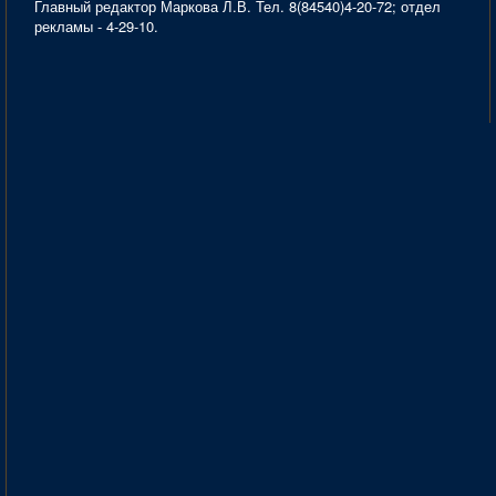
Главный редактор Маркова Л.В. Тел. 8(84540)4-20-72; отдел
рекламы - 4-29-10.