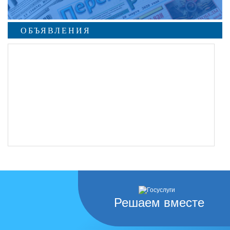
ОБЪЯВЛЕНИЯ
Решаем вместе