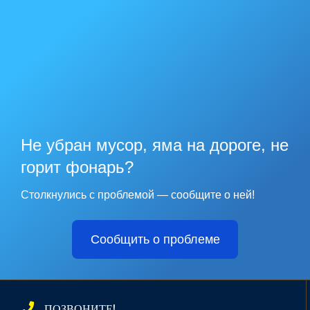
Не убран мусор, яма на дороге, не
горит фонарь?
Столкнулись с проблемой — сообщите о ней!
Сообщить о проблеме
ПОЗВОНИТЕ!