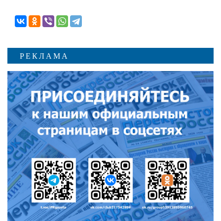
РЕКЛАМА