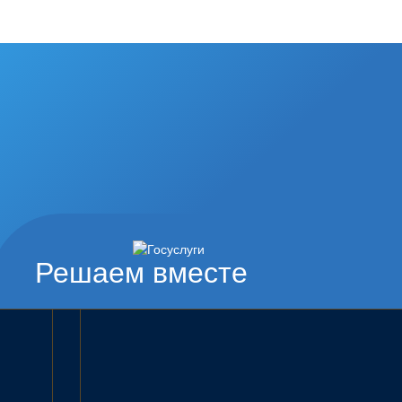
Решаем вместе