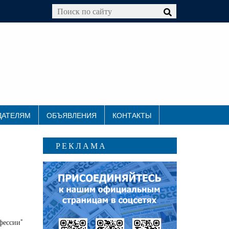
ДАТЕЛЯМ
ОБЪЯВЛЕНИЯ
КОНТАКТЫ
РЕКЛАМА
ессии"