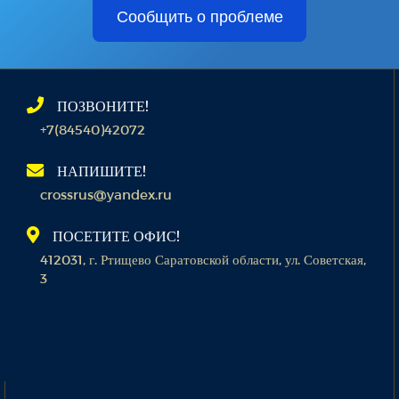
Сообщить о проблеме
ПОЗВОНИТЕ!
+7(84540)42072
НАПИШИТЕ!
crossrus@yandex.ru
ПОСЕТИТЕ ОФИС!
412031, г. Ртищево Саратовской области, ул. Советская,
3