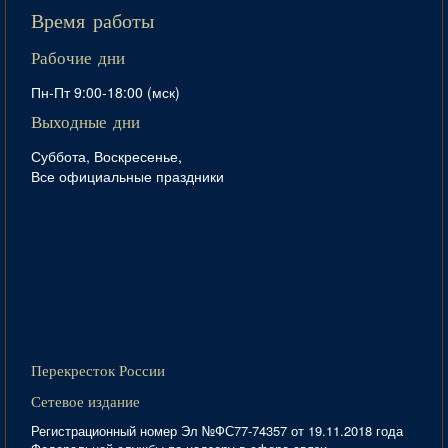
Время работы
Рабочие дни
Пн-Пт 9:00-18:00 (мск)
Выходные дни
Суббота, Воскресенье,
Все официальные праздники
Перекресток России
Сетевое издание
Регистрационный номер Эл №ФС77-74357 от 19.11.2018 года