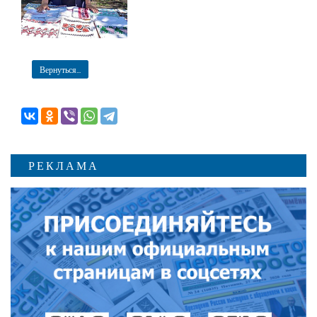
Вернуться...
РЕКЛАМА