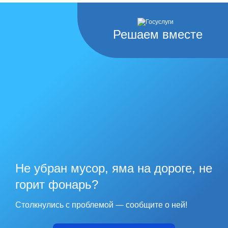
Решаем вместе
Не убран мусор, яма на дороге, не
горит фонарь?
Столкнулись с проблемой — сообщите о ней!