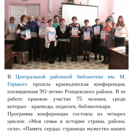
РЕКЛАМОДАТЕЛЯМ
ОБЪЯВЛЕНИЯ
КОНТАКТЫ
В
Центральной районной библиотеке им. М.
Горького
прошла краеведческая конференция,
посвященная 90-летию Ртищевского района. В ее
работе приняли участие 75 человек, среди
которых - краеведы, педагоги, библиотекари.
Программа конференции состояла из четырех
циклов: «Моя семья в истории страны, района,
села», «Память сердца: страницы мужества наших