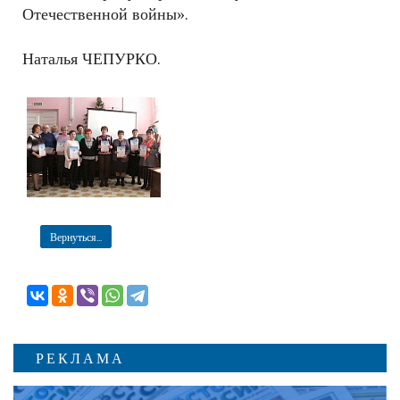
Отечественной войны».
Наталья ЧЕПУРКО.
Вернуться...
РЕКЛАМА