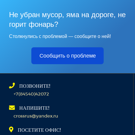
Не убран мусор, яма на дороге, не
горит фонарь?
Столкнулись с проблемой — сообщите о ней!
Сообщить о проблеме
ПОЗВОНИТЕ!
+7(84540)42072
НАПИШИТЕ!
crossrus@yandex.ru
ПОСЕТИТЕ ОФИС!