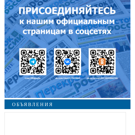
ОБЪЯВЛЕНИЯ
undefined