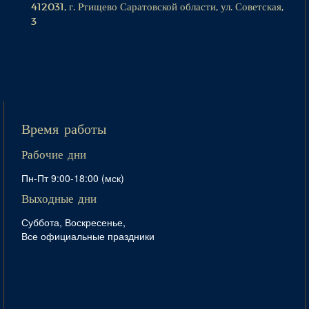
412031, г. Ртищево Саратовской области, ул. Советская,
3
Время работы
Рабочие дни
Пн-Пт 9:00-18:00 (мск)
Выходные дни
Суббота, Воскресенье,
Все официальные праздники