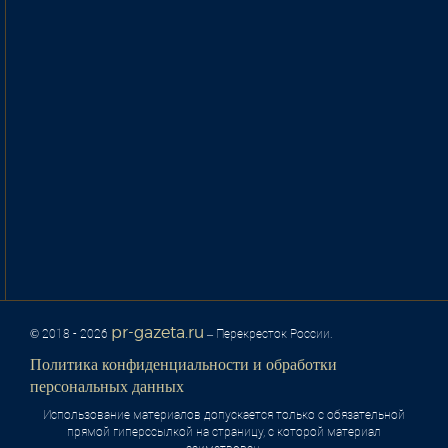
pr-gazeta.ru
© 2018 - 2026
– Перекресток России.
Политика конфиденциальности и обработки
персональных данных
Использование материалов допускается только с обязательной
прямой гиперссылкой на страницу, с которой материал