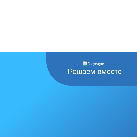
Решаем вместе