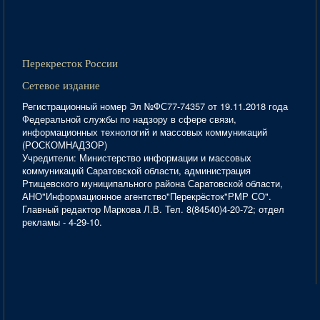
Перекресток России
Сетевое издание
Регистрационный номер Эл №ФС77-74357 от 19.11.2018 года
Федеральной службы по надзору в сфере связи,
информационных технологий и массовых коммуникаций
(РОСКОМНАДЗОР)
Учредители: Министерство информации и массовых
коммуникаций Саратовской области, администрация
Ртищевского муниципального района Саратовской области,
АНО"Информационное агентство"Перекрёсток"РМР СО".
Главный редактор Маркова Л.В. Тел. 8(84540)4-20-72; отдел
рекламы - 4-29-10.