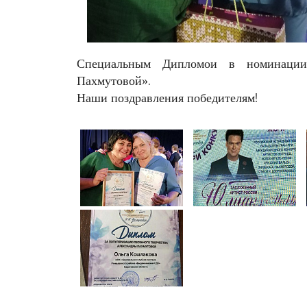
Специальным Дипломои в номинации 
Пахмутовой».
Наши поздравления победителям!