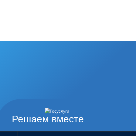
Решаем вместе