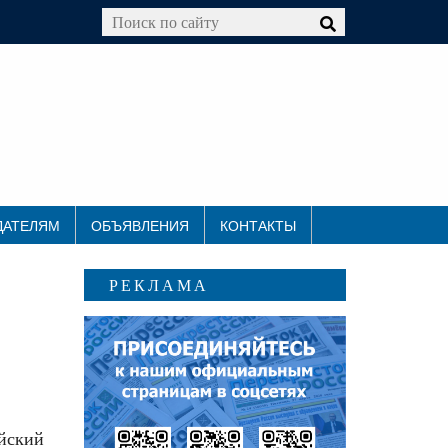
ДАТЕЛЯМ
ОБЪЯВЛЕНИЯ
КОНТАКТЫ
РЕКЛАМА
йский