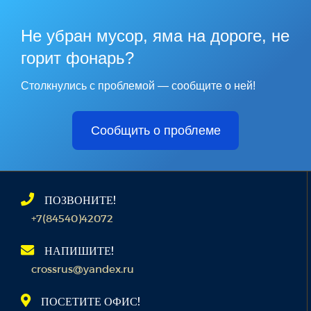
Не убран мусор, яма на дороге, не
горит фонарь?
Столкнулись с проблемой — сообщите о ней!
Сообщить о проблеме
ПОЗВОНИТЕ!
+7(84540)42072
НАПИШИТЕ!
crossrus@yandex.ru
ПОСЕТИТЕ ОФИС!