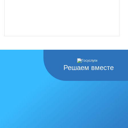
Решаем вместе