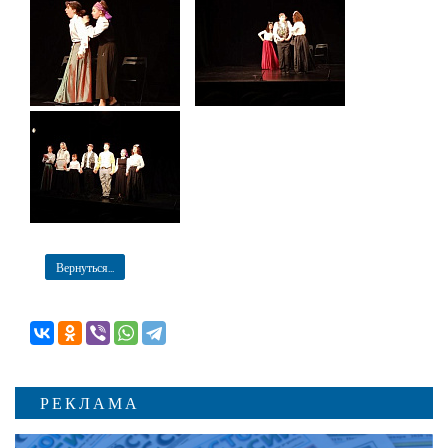
Вернуться...
РЕКЛАМА