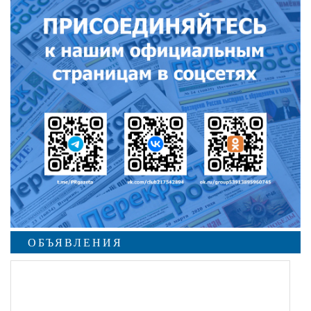
ОБЪЯВЛЕНИЯ