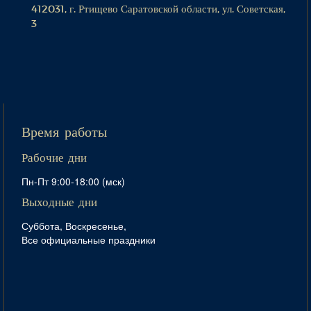
412031, г. Ртищево Саратовской области, ул. Советская,
3
Время работы
Рабочие дни
Пн-Пт 9:00-18:00 (мск)
Выходные дни
Суббота, Воскресенье,
Все официальные праздники