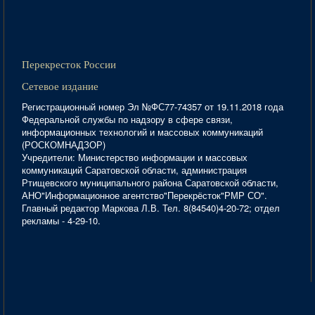
Перекресток России
Сетевое издание
Регистрационный номер Эл №ФС77-74357 от 19.11.2018 года
Федеральной службы по надзору в сфере связи,
информационных технологий и массовых коммуникаций
(РОСКОМНАДЗОР)
Учредители: Министерство информации и массовых
коммуникаций Саратовской области, администрация
Ртищевского муниципального района Саратовской области,
АНО"Информационное агентство"Перекрёсток"РМР СО".
Главный редактор Маркова Л.В. Тел. 8(84540)4-20-72; отдел
рекламы - 4-29-10.