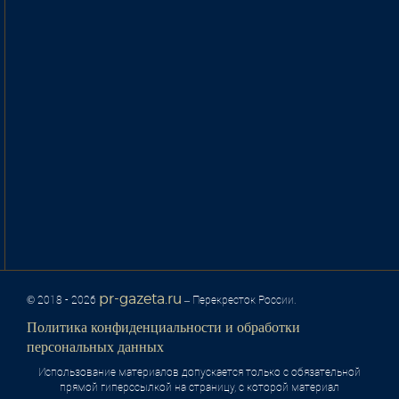
pr-gazeta.ru
© 2018 - 2026
– Перекресток России.
Политика конфиденциальности и обработки
персональных данных
Использование материалов допускается только с обязательной
прямой гиперссылкой на страницу, с которой материал