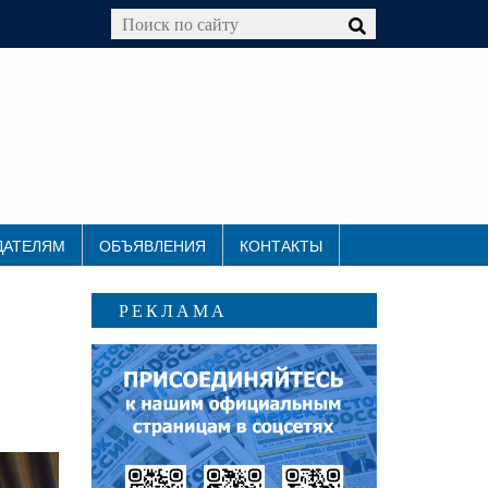
ДАТЕЛЯМ
ОБЪЯВЛЕНИЯ
КОНТАКТЫ
РЕКЛАМА