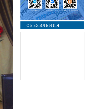
ОБЪЯВЛЕНИЯ