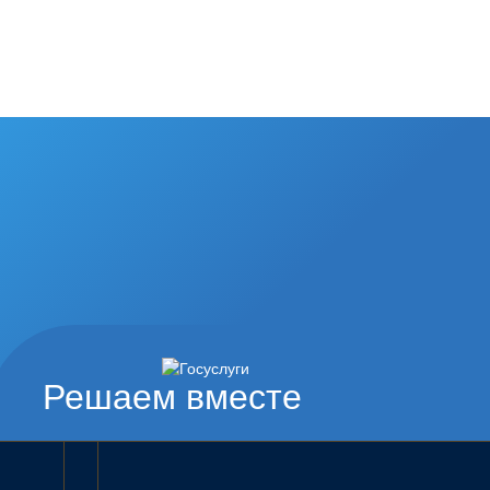
Решаем вместе