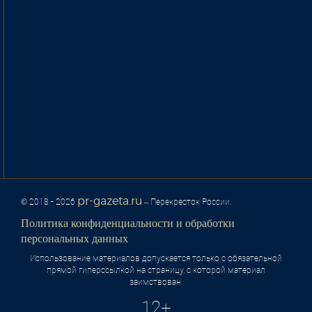
pr-gazeta.ru
© 2018 - 2026
– Перекресток России.
Политика конфиденциальности и обработки
персональных данных
Использование материалов допускается только с обязательной
прямой гиперссылкой на страницу, с которой материал
заимствован.
12+