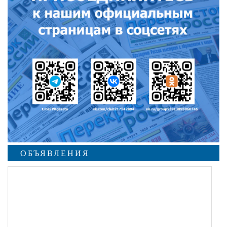
ОБЪЯВЛЕНИЯ