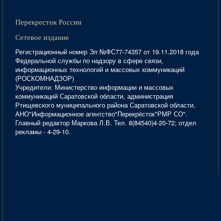
Перекресток России
Сетевое издание
Регистрационный номер Эл №ФС77-74357 от 19.11.2018 года
Федеральной службы по надзору в сфере связи,
информационных технологий и массовых коммуникаций
(РОСКОМНАДЗОР)
Учредители: Министерство информации и массовых
коммуникаций Саратовской области, администрация
Ртищевского муниципального района Саратовской области,
АНО"Информационное агентство"Перекрёсток"РМР СО".
Главный редактор Маркова Л.В. Тел. 8(84540)4-20-72; отдел
рекламы - 4-29-10.