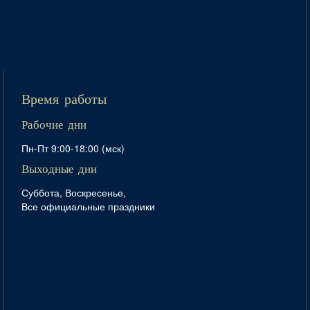
Время работы
Рабочие дни
Пн-Пт 9:00-18:00 (мск)
Выходные дни
Суббота, Воскресенье,
Все официальные праздники