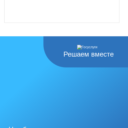
Решаем вместе