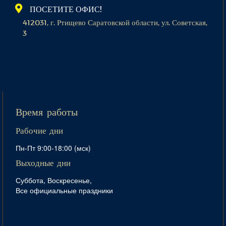
ПОСЕТИТЕ ОФИС!
412031, г. Ртищево Саратовской области, ул. Советская,
3
Время работы
Рабочие дни
Пн-Пт 9:00-18:00 (мск)
Выходные дни
Суббота, Воскресенье,
Все официальные праздники