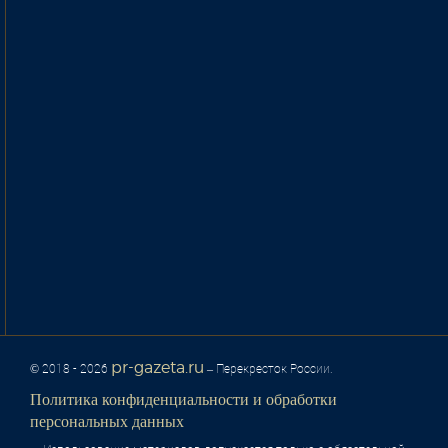
pr-gazeta.ru
© 2018 - 2026
– Перекресток России.
Политика конфиденциальности и обработки
персональных данных