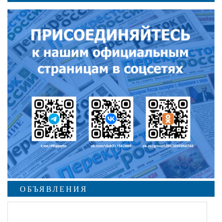
ОБЪЯВЛЕНИЯ
undefined