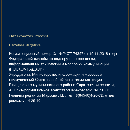
Перекресток России
Сетевое издание
Регистрационный номер Эл №ФС77-74357 от 19.11.2018 года
Федеральной службы по надзору в сфере связи,
информационных технологий и массовых коммуникаций
(РОСКОМНАДЗОР)
Учредители: Министерство информации и массовых
коммуникаций Саратовской области, администрация
Ртищевского муниципального района Саратовской области,
АНО"Информационное агентство"Перекрёсток"РМР СО".
Главный редактор Маркова Л.В. Тел. 8(84540)4-20-72; отдел
рекламы - 4-29-10.