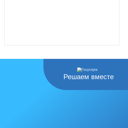
Решаем вместе