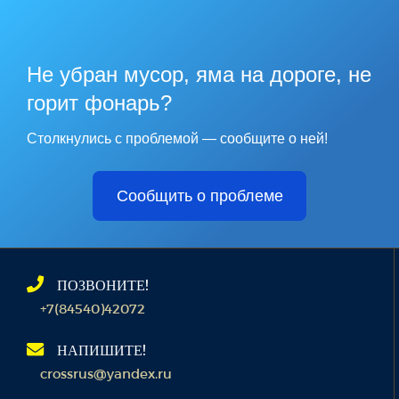
Не убран мусор, яма на дороге, не
горит фонарь?
Столкнулись с проблемой — сообщите о ней!
Сообщить о проблеме
ПОЗВОНИТЕ!
+7(84540)42072
НАПИШИТЕ!
crossrus@yandex.ru