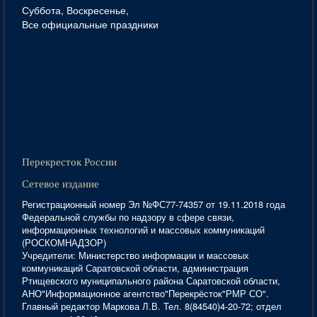
Суббота, Воскресенье,
Все официальные праздники
Перекресток России
Сетевое издание
Регистрационный номер Эл №ФС77-74357 от 19.11.2018 года
Федеральной службы по надзору в сфере связи,
информационных технологий и массовых коммуникаций
(РОСКОМНАДЗОР)
Учредители: Министерство информации и массовых
коммуникаций Саратовской области, администрация
Ртищевского муниципального района Саратовской области,
АНО"Информационное агентство"Перекрёсток"РМР СО".
Главный редактор Маркова Л.В. Тел. 8(84540)4-20-72; отдел