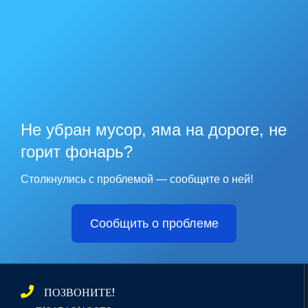
Не убран мусор, яма на дороге, не
горит фонарь?
Столкнулись с проблемой — сообщите о ней!
Сообщить о проблеме
ПОЗВОНИТЕ!