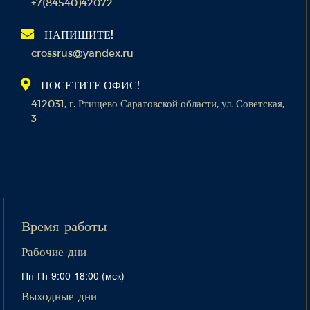
+7(84540)42072
НАПИШИТЕ!
crossrus@yandex.ru
ПОСЕТИТЕ ОФИС!
412031, г. Ртищево Саратовской области, ул. Советская,
3
Время работы
Рабочие дни
Пн-Пт 9:00-18:00 (мск)
Выходные дни