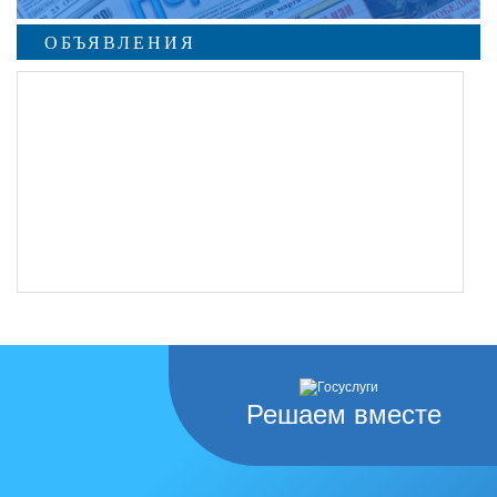
ОБЪЯВЛЕНИЯ
Решаем вместе