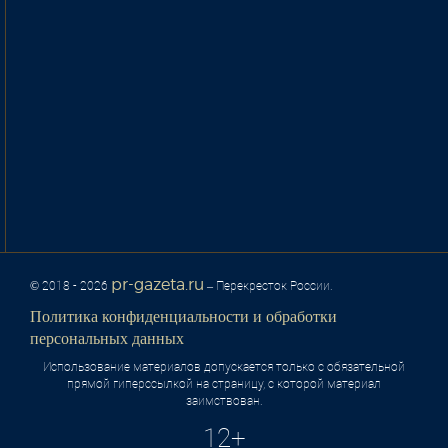
pr-gazeta.ru
© 2018 - 2026
– Перекресток России.
Политика конфиденциальности и обработки
персональных данных
Использование материалов допускается только с обязательной
прямой гиперссылкой на страницу, с которой материал
заимствован.
12+