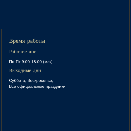
Время работы
Рабочие дни
Пн-Пт 9:00-18:00 (мск)
Выходные дни
Суббота, Воскресенье,
Все официальные праздники