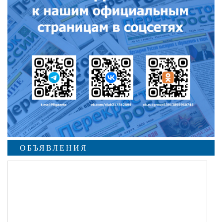
ОБЪЯВЛЕНИЯ