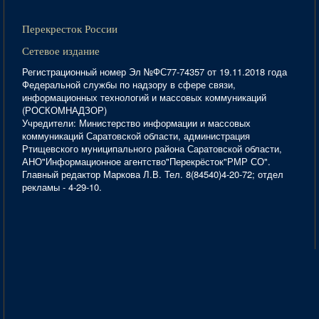
Перекресток России
Сетевое издание
Регистрационный номер Эл №ФС77-74357 от 19.11.2018 года
Федеральной службы по надзору в сфере связи,
информационных технологий и массовых коммуникаций
(РОСКОМНАДЗОР)
Учредители: Министерство информации и массовых
коммуникаций Саратовской области, администрация
Ртищевского муниципального района Саратовской области,
АНО"Информационное агентство"Перекрёсток"РМР СО".
Главный редактор Маркова Л.В. Тел. 8(84540)4-20-72; отдел
рекламы - 4-29-10.