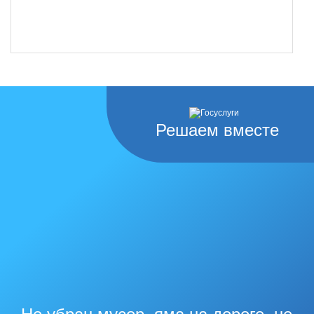
Решаем вместе