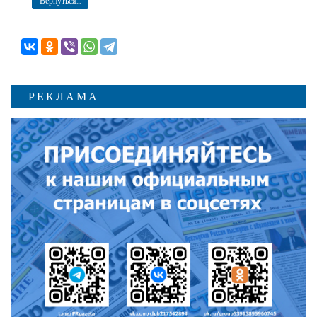
РЕКЛАМА