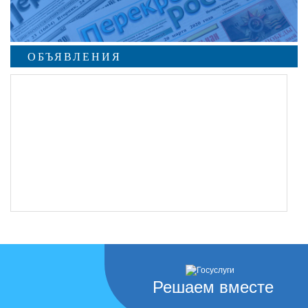
ОБЪЯВЛЕНИЯ
Решаем вместе