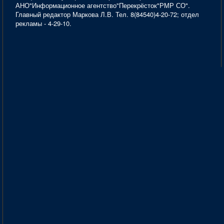
АНО"Информационное агентство"Перекрёсток"РМР СО".
Главный редактор Маркова Л.В. Тел. 8(84540)4-20-72; отдел
рекламы - 4-29-10.