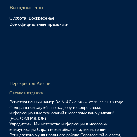
Выходные дни
Суббота, Воскресенье,
Все официальные праздники
Перекресток России
Сетевое издание
Регистрационный номер Эл №ФС77-74357 от 19.11.2018 года
Федеральной службы по надзору в сфере связи,
информационных технологий и массовых коммуникаций
(РОСКОМНАДЗОР)
Учредители: Министерство информации и массовых
коммуникаций Саратовской области, администрация
Ртищевского муниципального района Саратовской области,