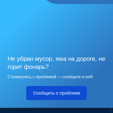
Не убран мусор, яма на дороге, не
горит фонарь?
Столкнулись с проблемой — сообщите о ней!
Сообщить о проблеме