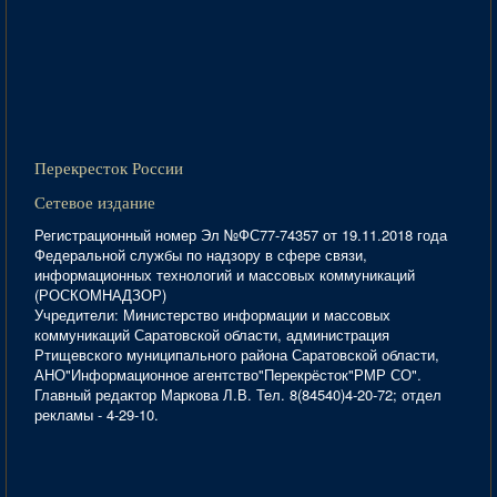
Перекресток России
Сетевое издание
Регистрационный номер Эл №ФС77-74357 от 19.11.2018 года
Федеральной службы по надзору в сфере связи,
информационных технологий и массовых коммуникаций
(РОСКОМНАДЗОР)
Учредители: Министерство информации и массовых
коммуникаций Саратовской области, администрация
Ртищевского муниципального района Саратовской области,
АНО"Информационное агентство"Перекрёсток"РМР СО".
Главный редактор Маркова Л.В. Тел. 8(84540)4-20-72; отдел
рекламы - 4-29-10.