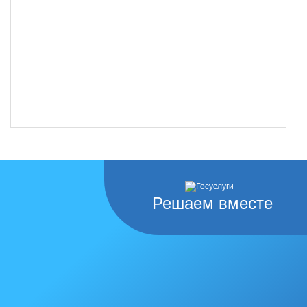
Решаем вместе