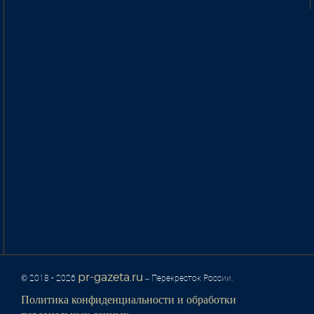
pr-gazeta.ru
© 2018 - 2026
– Перекресток России.
Политика конфиденциальности и обработки