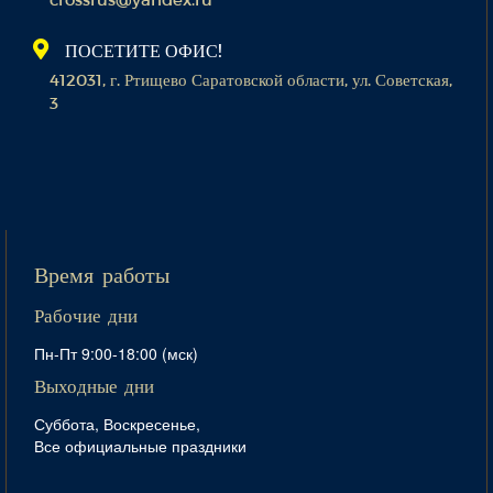
ПОСЕТИТЕ ОФИС!
412031, г. Ртищево Саратовской области, ул. Советская,
3
Время работы
Рабочие дни
Пн-Пт 9:00-18:00 (мск)
Выходные дни
Суббота, Воскресенье,
Все официальные праздники