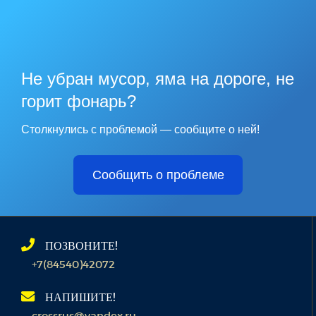
Не убран мусор, яма на дороге, не
горит фонарь?
Столкнулись с проблемой — сообщите о ней!
Сообщить о проблеме
ПОЗВОНИТЕ!
+7(84540)42072
НАПИШИТЕ!
crossrus@yandex.ru