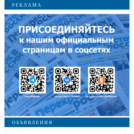
РЕКЛАМА
ОБЪЯВЛЕНИЯ