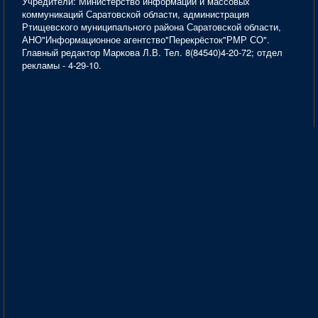
Учредители: Министерство информации и массовых
коммуникаций Саратовской области, администрация
Ртищевского муниципального района Саратовской области,
АНО"Информационное агентство"Перекрёсток"РМР СО".
Главный редактор Маркова Л.В. Тел. 8(84540)4-20-72; отдел
рекламы - 4-29-10.