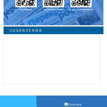
ОБЪЯВЛЕНИЯ