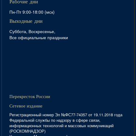
Рабочие дни
Пн-Пт 9:00-18:00 (мск)
Выходные дни
Суббота, Воскресенье,
Все официальные праздники
Перекресток России
Сетевое издание
Регистрационный номер Эл №ФС77-74357 от 19.11.2018 года
Федеральной службы по надзору в сфере связи,
информационных технологий и массовых коммуникаций
(РОСКОМНАДЗОР)