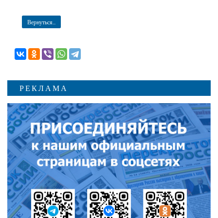
Вернуться...
РЕКЛАМА