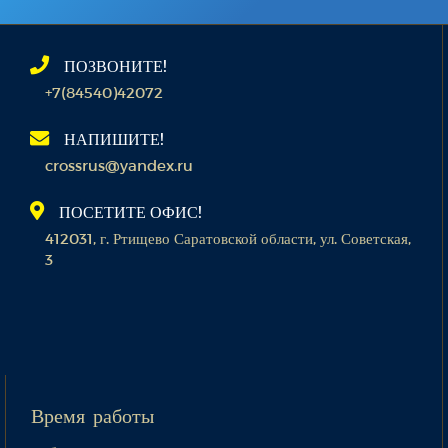
ПОЗВОНИТЕ!
+7(84540)42072
НАПИШИТЕ!
crossrus@yandex.ru
ПОСЕТИТЕ ОФИС!
412031, г. Ртищево Саратовской области, ул. Советская,
3
Время работы