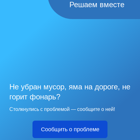
Решаем вместе
Не убран мусор, яма на дороге, не
горит фонарь?
Столкнулись с проблемой — сообщите о ней!
Сообщить о проблеме