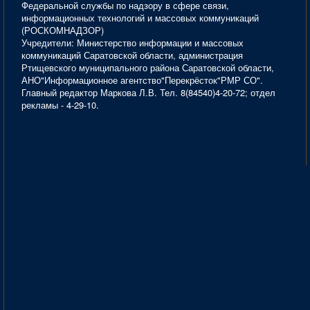
Федеральной службы по надзору в сфере связи,
информационных технологий и массовых коммуникаций
(РОСКОМНАДЗОР)
Учредители: Министерство информации и массовых
коммуникаций Саратовской области, администрация
Ртищевского муниципального района Саратовской области,
АНО"Информационное агентство"Перекрёсток"РМР СО".
Главный редактор Маркова Л.В. Тел. 8(84540)4-20-72; отдел
рекламы - 4-29-10.