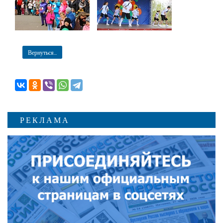
Вернуться...
РЕКЛАМА