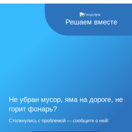
Решаем вместе
Не убран мусор, яма на дороге, не
горит фонарь?
Столкнулись с проблемой — сообщите о ней!