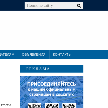
ДАТЕЛЯМ
ОБЪЯВЛЕНИЯ
КОНТАКТЫ
РЕКЛАМА
 газеты