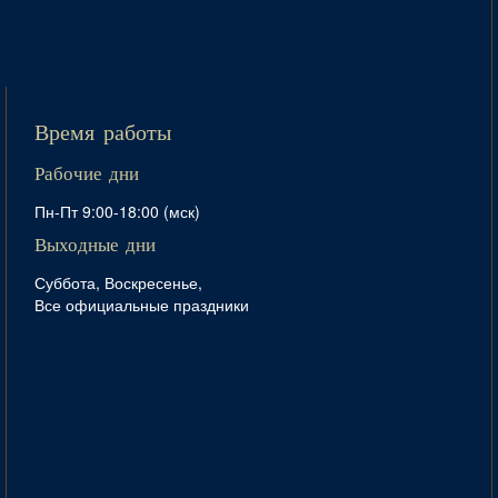
Время работы
Рабочие дни
Пн-Пт 9:00-18:00 (мск)
Выходные дни
Суббота, Воскресенье,
Все официальные праздники