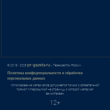
pr-gazeta.ru
© 2018 - 2026
– Перекресток России.
Политика конфиденциальности и обработки
персональных данных
Использование материалов допускается только с обязательной
прямой гиперссылкой на страницу, с которой материал
заимствован.
12+