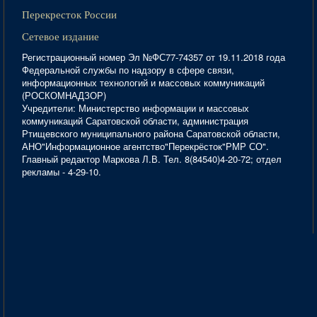
Перекресток России
Сетевое издание
Регистрационный номер Эл №ФС77-74357 от 19.11.2018 года
Федеральной службы по надзору в сфере связи,
информационных технологий и массовых коммуникаций
(РОСКОМНАДЗОР)
Учредители: Министерство информации и массовых
коммуникаций Саратовской области, администрация
Ртищевского муниципального района Саратовской области,
АНО"Информационное агентство"Перекрёсток"РМР СО".
Главный редактор Маркова Л.В. Тел. 8(84540)4-20-72; отдел
рекламы - 4-29-10.