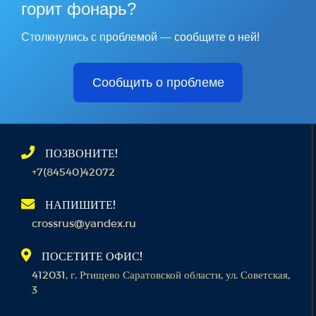
горит фонарь?
Столкнулись с проблемой — сообщите о ней!
Сообщить о проблеме
ПОЗВОНИТЕ!
+7(84540)42072
НАПИШИТЕ!
crossrus@yandex.ru
ПОСЕТИТЕ ОФИС!
412031, г. Ртищево Саратовской области, ул. Советская,
3