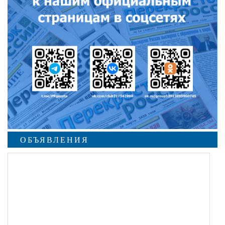
ОБЪЯВЛЕНИЯ