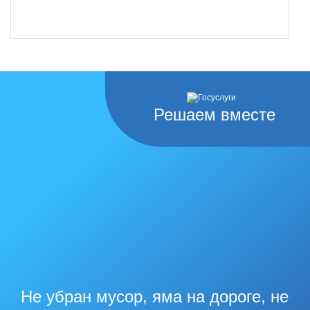
Решаем вместе
Не убран мусор, яма на дороге, не