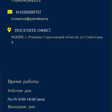
+7(84540)42072
НАПИШИТЕ!
crossrus@yandex.ru
ПОСЕТИТЕ ОФИС!
412031, г. Ртищево Саратовской области, ул. Советская,
3
Время работы
Рабочие дни
Пн-Пт 9:00-18:00 (мск)
Выходные дни