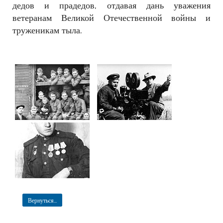
дедов и прадедов, отдавая дань уважения
ветеранам Великой Отечественной войны и
труженикам тыла.
Вернуться...