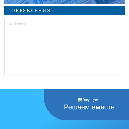
ОБЪЯВЛЕНИЯ
undefined
Решаем вместе