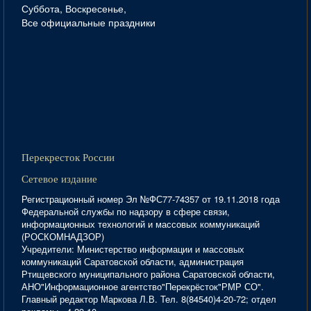
Суббота, Воскресенье,
Все официальные праздники
Перекресток России
Сетевое издание
Регистрационный номер Эл №ФС77-74357 от 19.11.2018 года
Федеральной службы по надзору в сфере связи,
информационных технологий и массовых коммуникаций
(РОСКОМНАДЗОР)
Учредители: Министерство информации и массовых
коммуникаций Саратовской области, администрация
Ртищевского муниципального района Саратовской области,
АНО"Информационное агентство"Перекрёсток"РМР СО".
Главный редактор Маркова Л.В. Тел. 8(84540)4-20-72; отдел