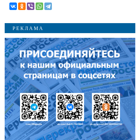
РЕКЛАМА