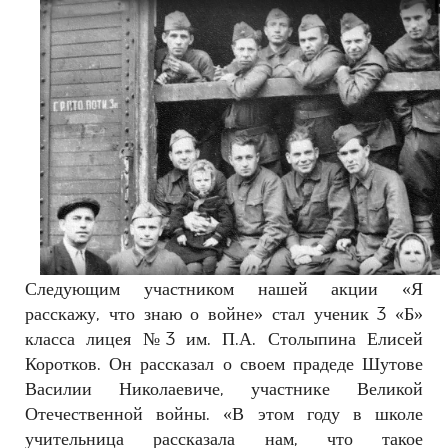
РЕКЛАМОДАТЕЛЯМ
ОБЪЯВЛЕНИЯ
КОНТАКТЫ
Следующим участником нашей акции «Я
расскажу, что знаю о войне» стал ученик 3 «Б»
класса лицея №3 им. П.А. Столыпина Елисей
Коротков. Он рассказал о своем прадеде Шутове
Василии Николаевиче, участнике Великой
Отечественной войны. «В этом году в школе
учительница рассказала нам, что такое