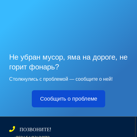
Не убран мусор, яма на дороге, не
горит фонарь?
Столкнулись с проблемой — сообщите о ней!
Сообщить о проблеме
ПОЗВОНИТЕ!