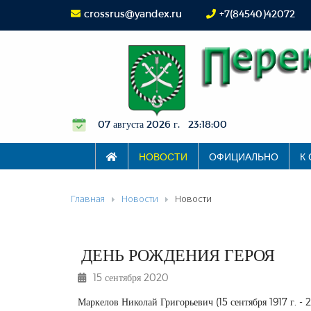
crossrus@yandex.ru
+7(84540)42072
07 августа 2026 г. 23:18:00
НОВОСТИ
ОФИЦИАЛЬНО
К
Главная
Новости
Новости
ДЕНЬ РОЖДЕНИЯ ГЕРОЯ
15 сентября 2020
Маркелов Николай Григорьевич (15 сентября 1917 г. - 