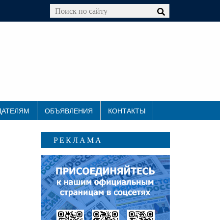
ДАТЕЛЯМ
ОБЪЯВЛЕНИЯ
КОНТАКТЫ
РЕКЛАМА