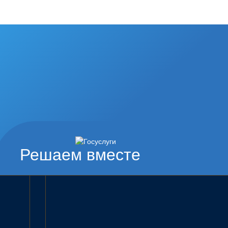
Решаем вместе