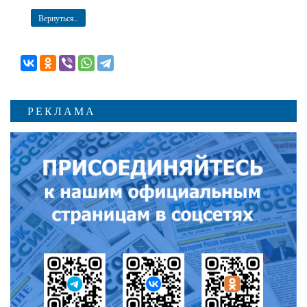
Вернуться...
РЕКЛАМА