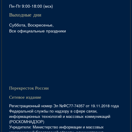
Пн-Пт 9:00-18:00 (мск)
Выходные дни
Суббота, Воскресенье,
Все официальные праздники
Перекресток России
Сетевое издание
Регистрационный номер Эл №ФС77-74357 от 19.11.2018 года
Федеральной службы по надзору в сфере связи,
информационных технологий и массовых коммуникаций
(РОСКОМНАДЗОР)
Учредители: Министерство информации и массовых