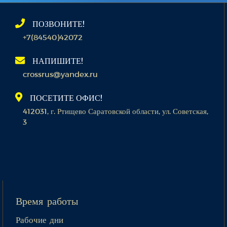
ПОЗВОНИТЕ!
+7(84540)42072
НАПИШИТЕ!
crossrus@yandex.ru
ПОСЕТИТЕ ОФИС!
412031, г. Ртищево Саратовской области, ул. Советская,
3
Время работы
Рабочие дни