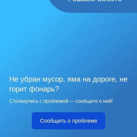
Не убран мусор, яма на дороге, не
горит фонарь?
Столкнулись с проблемой — сообщите о ней!
Сообщить о проблеме