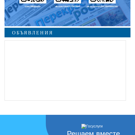
ОБЪЯВЛЕНИЯ
Решаем вместе