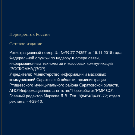
Перекресток России
Сетевое издание
Регистрационный номер Эл №ФС77-74357 от 19.11.2018 года
Федеральной службы по надзору в сфере связи,
информационных технологий и массовых коммуникаций
(РОСКОМНАДЗОР)
Учредители: Министерство информации и массовых
коммуникаций Саратовской области, администрация
Ртищевского муниципального района Саратовской области,
АНО"Информационное агентство"Перекрёсток"РМР СО".
Главный редактор Маркова Л.В. Тел. 8(84540)4-20-72; отдел
рекламы - 4-29-10.