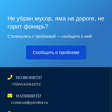
Не убран мусор, яма на дороге, не
горит фонарь?
Столкнулись с проблемой — сообщите о ней!
Сообщить о проблеме
ПОЗВОНИТЕ!
+7(84540)42072
НАПИШИТЕ!
crossrus@yandex.ru