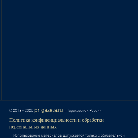
pr-gazeta.ru
© 2018 - 2026
– Перекресток России.
Политика конфиденциальности и обработки
персональных данных
Использование материалов допускается только с обязательной