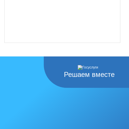
Решаем вместе