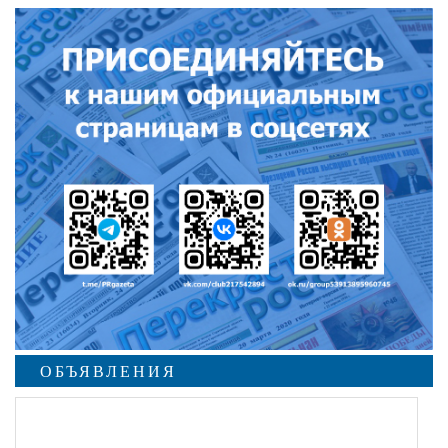
ОБЪЯВЛЕНИЯ
undefined