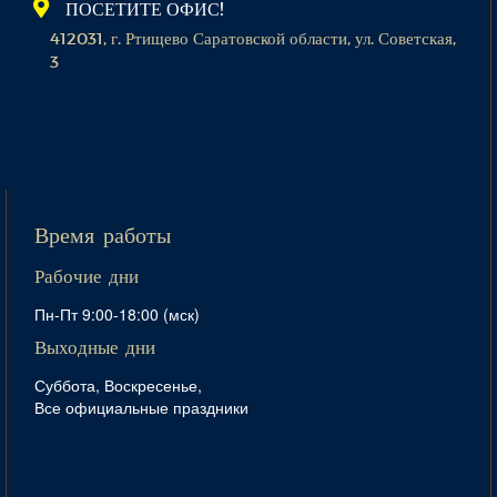
ПОСЕТИТЕ ОФИС!
412031, г. Ртищево Саратовской области, ул. Советская,
3
Время работы
Рабочие дни
Пн-Пт 9:00-18:00 (мск)
Выходные дни
Суббота, Воскресенье,
Все официальные праздники