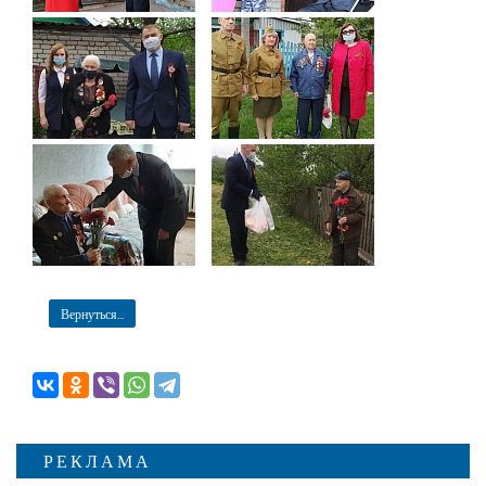
Вернуться...
РЕКЛАМА