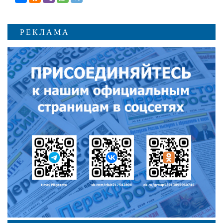
РЕКЛАМА