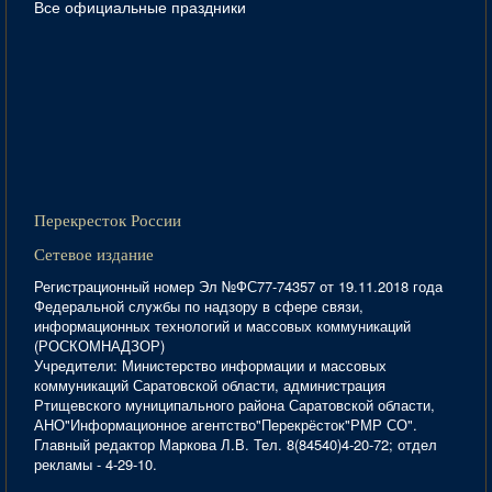
Все официальные праздники
Перекресток России
Сетевое издание
Регистрационный номер Эл №ФС77-74357 от 19.11.2018 года
Федеральной службы по надзору в сфере связи,
информационных технологий и массовых коммуникаций
(РОСКОМНАДЗОР)
Учредители: Министерство информации и массовых
коммуникаций Саратовской области, администрация
Ртищевского муниципального района Саратовской области,
АНО"Информационное агентство"Перекрёсток"РМР СО".
Главный редактор Маркова Л.В. Тел. 8(84540)4-20-72; отдел
рекламы - 4-29-10.