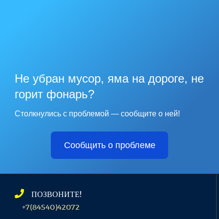
Не убран мусор, яма на дороге, не
горит фонарь?
Столкнулись с проблемой — сообщите о ней!
Сообщить о проблеме
ПОЗВОНИТЕ!
+7(84540)42072