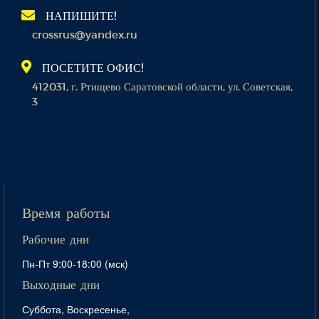
НАПИШИТЕ!
crossrus@yandex.ru
ПОСЕТИТЕ ОФИС!
412031, г. Ртищево Саратовской области, ул. Советская,
3
Время работы
Рабочие дни
Пн-Пт 9:00-18:00 (мск)
Выходные дни
Суббота, Воскресенье,