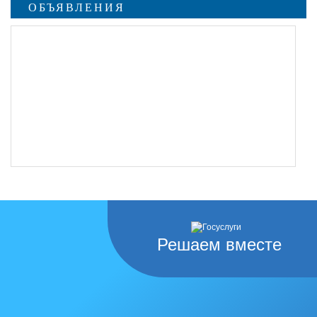
ОБЪЯВЛЕНИЯ
undefined
Решаем вместе