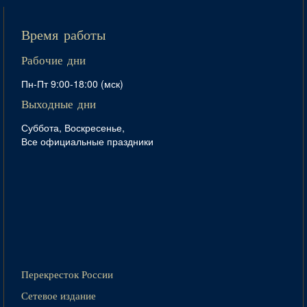
Время работы
Рабочие дни
Пн-Пт 9:00-18:00 (мск)
Выходные дни
Суббота, Воскресенье,
Все официальные праздники
Перекресток России
Сетевое издание