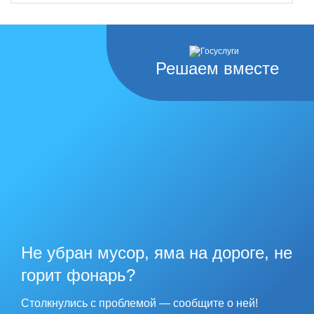
Решаем вместе
Не убран мусор, яма на дороге, не
горит фонарь?
Столкнулись с проблемой — сообщите о ней!