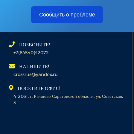
Сообщить о проблеме
ПОЗВОНИТЕ!
+7(84540)42072
НАПИШИТЕ!
crossrus@yandex.ru
ПОСЕТИТЕ ОФИС!
412031, г. Ртищево Саратовской области, ул. Советская,
3