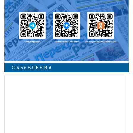
ОБЪЯВЛЕНИЯ