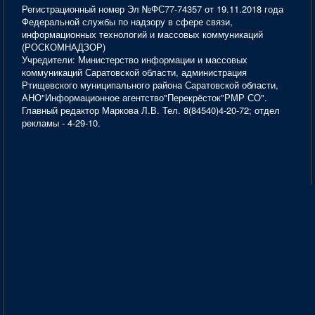
Регистрационный номер Эл №ФС77-74357 от 19.11.2018 года
Федеральной службы по надзору в сфере связи,
информационных технологий и массовых коммуникаций
(РОСКОМНАДЗОР)
Учредители: Министерство информации и массовых
коммуникаций Саратовской области, администрация
Ртищевского муниципального района Саратовской области,
АНО"Информационное агентство"Перекрёсток"РМР СО".
Главный редактор Маркова Л.В. Тел. 8(84540)4-20-72; отдел
рекламы - 4-29-10.