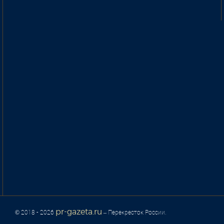
pr-gazeta.ru
© 2018 - 2026
– Перекресток России.