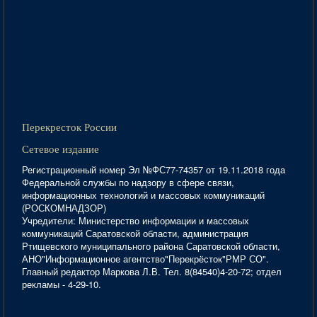
Перекресток России
Сетевое издание
Регистрационный номер Эл №ФС77-74357 от 19.11.2018 года
Федеральной службы по надзору в сфере связи,
информационных технологий и массовых коммуникаций
(РОСКОМНАДЗОР)
Учредители: Министерство информации и массовых
коммуникаций Саратовской области, администрация
Ртищевского муниципального района Саратовской области,
АНО"Информационное агентство"Перекрёсток"РМР СО".
Главный редактор Маркова Л.В. Тел. 8(84540)4-20-72; отдел
рекламы - 4-29-10.