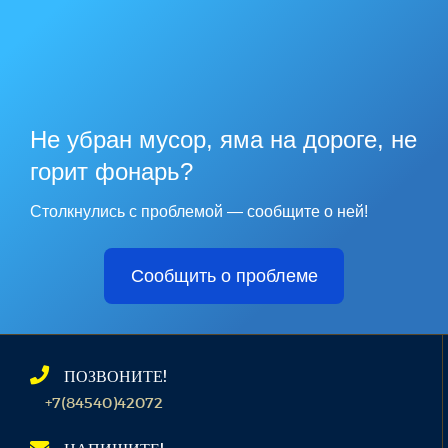
Не убран мусор, яма на дороге, не
горит фонарь?
Столкнулись с проблемой — сообщите о ней!
Сообщить о проблеме
ПОЗВОНИТЕ!
+7(84540)42072