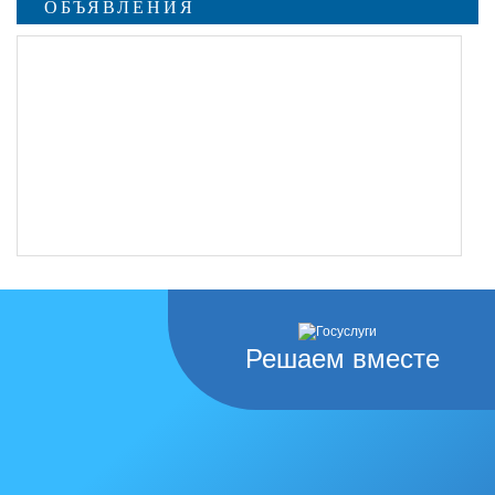
ОБЪЯВЛЕНИЯ
Решаем вместе