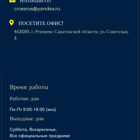
НАПИШИТЕ!
crossrus@yandex.ru
ПОСЕТИТЕ ОФИС!
412031, г. Ртищево Саратовской области, ул. Советская,
3
Время работы
Рабочие дни
Пн-Пт 9:00-18:00 (мск)
Выходные дни
Суббота, Воскресенье,
Все официальные праздники