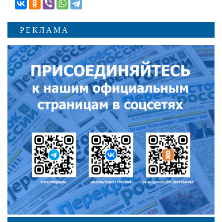
РЕКЛАМА