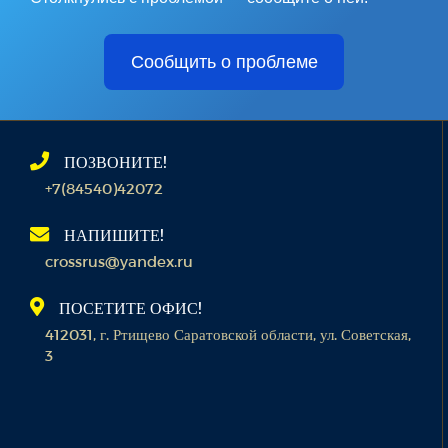
Сообщить о проблеме
ПОЗВОНИТЕ!
+7(84540)42072
НАПИШИТЕ!
crossrus@yandex.ru
ПОСЕТИТЕ ОФИС!
412031, г. Ртищево Саратовской области, ул. Советская,
3