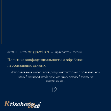
pr-gazeta.ru
© 2018 - 2026
– Перекресток России.
Политика конфиденциальности и обработки
персональных данных
Использование материалов допускается только с обязательной
прямой гиперссылкой на страницу, с которой материал
заимствован.
12+