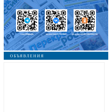
ОБЪЯВЛЕНИЯ