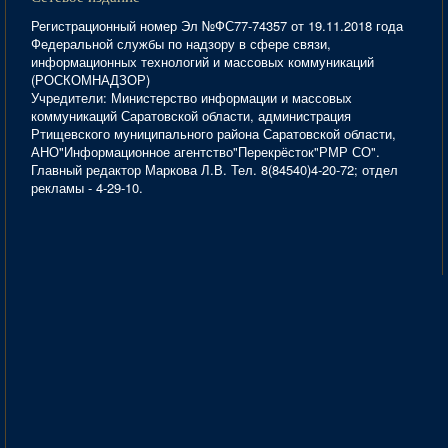
Регистрационный номер Эл №ФС77-74357 от 19.11.2018 года
Федеральной службы по надзору в сфере связи,
информационных технологий и массовых коммуникаций
(РОСКОМНАДЗОР)
Учредители: Министерство информации и массовых
коммуникаций Саратовской области, администрация
Ртищевского муниципального района Саратовской области,
АНО"Информационное агентство"Перекрёсток"РМР СО".
Главный редактор Маркова Л.В. Тел. 8(84540)4-20-72; отдел
рекламы - 4-29-10.