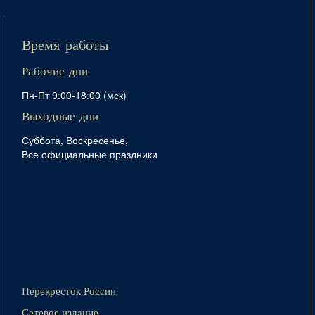
Время работы
Рабочие дни
Пн-Пт 9:00-18:00 (мск)
Выходные дни
Суббота, Воскресенье,
Все официальные праздники
Перекресток России
Сетевое издание