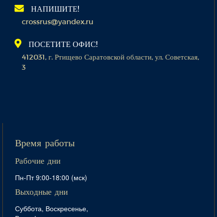
НАПИШИТЕ!
crossrus@yandex.ru
ПОСЕТИТЕ ОФИС!
412031, г. Ртищево Саратовской области, ул. Советская,
3
Время работы
Рабочие дни
Пн-Пт 9:00-18:00 (мск)
Выходные дни
Суббота, Воскресенье,