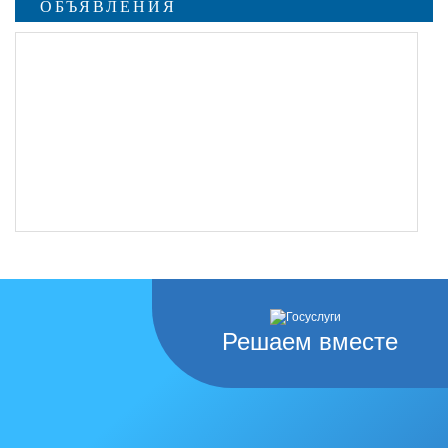
ОБЪЯВЛЕНИЯ
Решаем вместе