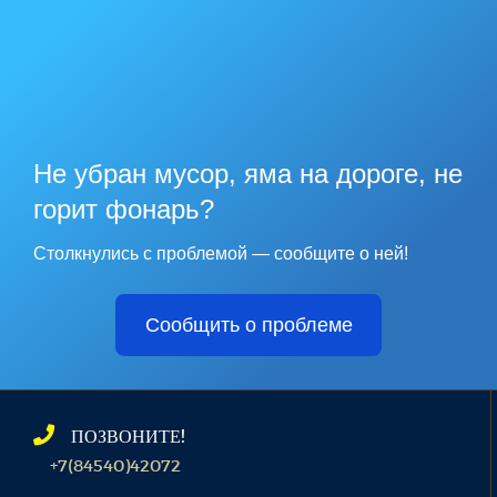
Не убран мусор, яма на дороге, не
горит фонарь?
Столкнулись с проблемой — сообщите о ней!
Сообщить о проблеме
ПОЗВОНИТЕ!
+7(84540)42072