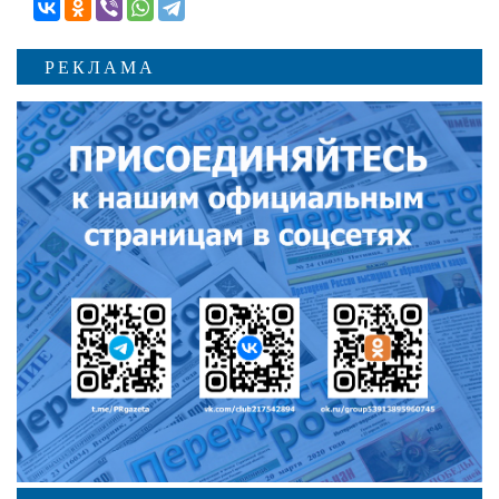
РЕКЛАМА