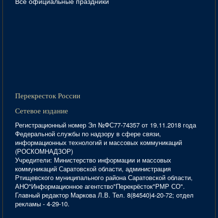
Все официальные праздники
Перекресток России
Сетевое издание
Регистрационный номер Эл №ФС77-74357 от 19.11.2018 года
Федеральной службы по надзору в сфере связи,
информационных технологий и массовых коммуникаций
(РОСКОМНАДЗОР)
Учредители: Министерство информации и массовых
коммуникаций Саратовской области, администрация
Ртищевского муниципального района Саратовской области,
АНО"Информационное агентство"Перекрёсток"РМР СО".
Главный редактор Маркова Л.В. Тел. 8(84540)4-20-72; отдел
рекламы - 4-29-10.