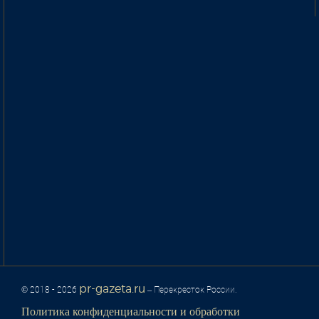
pr-gazeta.ru
© 2018 - 2026
– Перекресток России.
Политика конфиденциальности и обработки