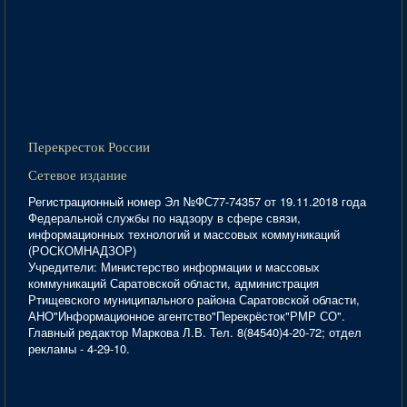
Перекресток России
Сетевое издание
Регистрационный номер Эл №ФС77-74357 от 19.11.2018 года
Федеральной службы по надзору в сфере связи,
информационных технологий и массовых коммуникаций
(РОСКОМНАДЗОР)
Учредители: Министерство информации и массовых
коммуникаций Саратовской области, администрация
Ртищевского муниципального района Саратовской области,
АНО"Информационное агентство"Перекрёсток"РМР СО".
Главный редактор Маркова Л.В. Тел. 8(84540)4-20-72; отдел
рекламы - 4-29-10.