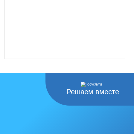
Решаем вместе