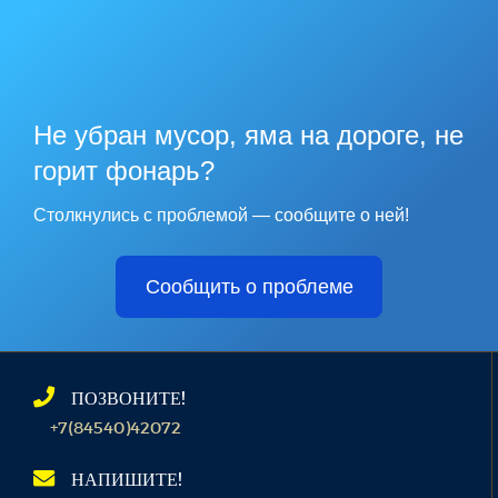
Не убран мусор, яма на дороге, не
горит фонарь?
Столкнулись с проблемой — сообщите о ней!
Сообщить о проблеме
ПОЗВОНИТЕ!
+7(84540)42072
НАПИШИТЕ!