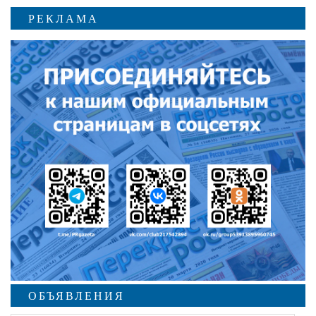
РЕКЛАМА
ОБЪЯВЛЕНИЯ