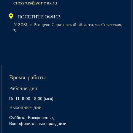
crossrus@yandex.ru
ПОСЕТИТЕ ОФИС!
412031, г. Ртищево Саратовской области, ул. Советская,
3
Время работы
Рабочие дни
Пн-Пт 9:00-18:00 (мск)
Выходные дни
Суббота, Воскресенье,
Все официальные праздники