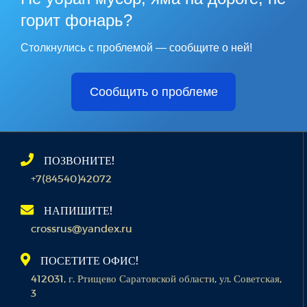
горит фонарь?
Столкнулись с проблемой — сообщите о ней!
Сообщить о проблеме
ПОЗВОНИТЕ!
+7(84540)42072
НАПИШИТЕ!
crossrus@yandex.ru
ПОСЕТИТЕ ОФИС!
412031, г. Ртищево Саратовской области, ул. Советская,
3