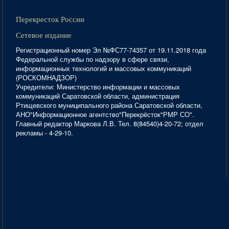
Перекресток России
Сетевое издание
Регистрационный номер Эл №ФС77-74357 от 19.11.2018 года
Федеральной службы по надзору в сфере связи,
информационных технологий и массовых коммуникаций
(РОСКОМНАДЗОР)
Учредители: Министерство информации и массовых
коммуникаций Саратовской области, администрация
Ртищевского муниципального района Саратовской области,
АНО"Информационное агентство"Перекрёсток"РМР СО".
Главный редактор Маркова Л.В. Тел. 8(84540)4-20-72; отдел
рекламы - 4-29-10.