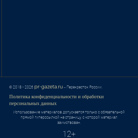
pr-gazeta.ru
© 2018 - 2026
– Перекресток России.
Политика конфиденциальности и обработки
персональных данных
Использование материалов допускается только с обязательной
прямой гиперссылкой на страницу, с которой материал
заимствован.
12+