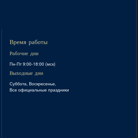
Время работы
Рабочие дни
Пн-Пт 9:00-18:00 (мск)
Выходные дни
Суббота, Воскресенье,
Все официальные праздники