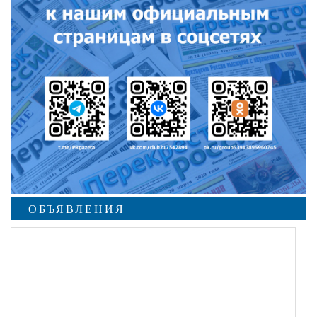
ОБЪЯВЛЕНИЯ