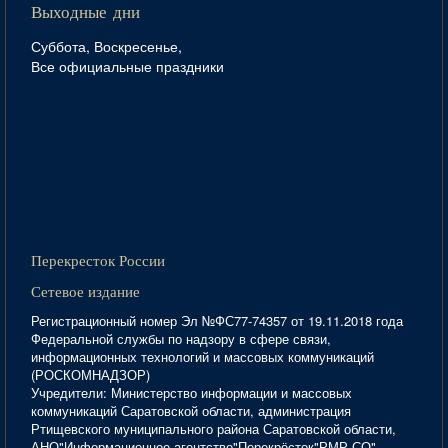
Выходные дни
Суббота, Воскресенье,
Все официальные праздники
Перекресток России
Сетевое издание
Регистрационный номер Эл №ФС77-74357 от 19.11.2018 года
Федеральной службы по надзору в сфере связи,
информационных технологий и массовых коммуникаций
(РОСКОМНАДЗОР)
Учредители: Министерство информации и массовых
коммуникаций Саратовской области, администрация
Ртищевского муниципального района Саратовской области,
АНО"Информационное агентство"Перекрёсток"РМР СО".