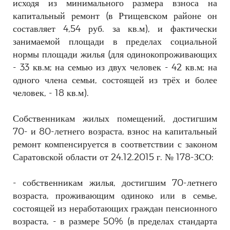
исходя из минимального размера взноса на
капитальный ремонт (в Ртищевском районе он
составляет 4,54 руб. за кв.м), и фактически
занимаемой площади в пределах социальной
нормы площади жилья (для одинокопроживающих
- 33 кв.м; на семью из двух человек - 42 кв.м; на
одного члена семьи, состоящей из трёх и более
человек, - 18 кв.м).
Собственникам жилых помещений, достигшим
70- и 80-летнего возраста, взнос на капитальный
ремонт компенсируется в соответствии с законом
Саратовской области от 24.12.2015 г. № 178-ЗСО:
- собственникам жилья, достигшим 70-летнего
возраста, проживающим одиноко или в семье,
состоящей из неработающих граждан пенсионного
возраста, - в размере 50% (в пределах стандарта