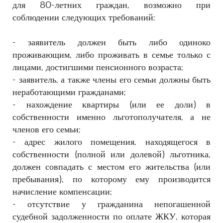
для 80-летних граждан, возможно при
соблюдении следующих требований:
- заявитель должен быть либо одиноко
проживающим, либо проживать в семье только с
лицами, достигшими пенсионного возраста;
- заявитель, а также члены его семьи должны быть
неработающими гражданами;
- нахождение квартиры (или ее доли) в
собственности именно льготополучателя, а не
членов его семьи;
- адрес жилого помещения, находящегося в
собственности (полной или долевой) льготника,
должен совпадать с местом его жительства (или
пребывания), по которому ему производится
начисление компенсации;
- отсутствие у гражданина непогашенной
судебной задолженности по оплате ЖКУ, которая