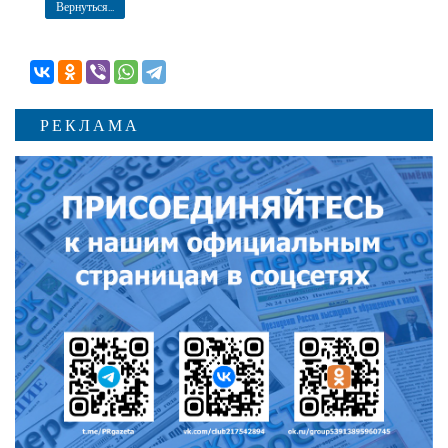
Вернуться...
РЕКЛАМА