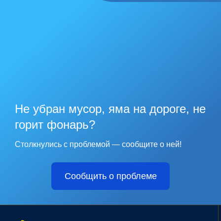
Не убран мусор, яма на дороге, не
горит фонарь?
Столкнулись с проблемой — сообщите о ней!
Сообщить о проблеме