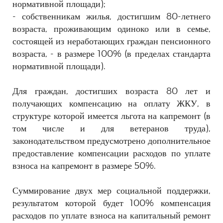
нормативной площади);
- собственникам жилья, достигшим 80-летнего
возраста, проживающим одиноко или в семье,
состоящей из неработающих граждан пенсионного
возраста, - в размере 100% (в пределах стандарта
нормативной площади).
Для граждан, достигших возраста 80 лет и
получающих компенсацию на оплату ЖКУ, в
структуре которой имеется льгота на капремонт (в
том числе и для ветеранов труда),
законодательством предусмотрено дополнительное
предоставление компенсации расходов по уплате
взноса на капремонт в размере 50%.
Суммирование двух мер социальной поддержки,
результатом которой будет 100% компенсация
расходов по уплате взноса на капитальный ремонт