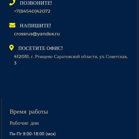
ПОЗВОНИТЕ!
+7(84540)42072
НАПИШИТЕ!
crossrus@yandex.ru
ПОСЕТИТЕ ОФИС!
412031, г. Ртищево Саратовской области, ул. Советская,
3
Время работы
Рабочие дни
Пн-Пт 9:00-18:00 (мск)