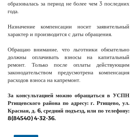
образовалась за период не более чем 3 последних
года.
Назначение компенсации носит заявительный
характер и производится с даты обращения.
Обращаю внимание, что льготники обязательно
должны оплачивать взносы на капитальный
ремонт. Только после оплаты действующим
законодательством предусмотрена компенсация
расходов взноса на капремонт.
За консультацией можно обращаться в УСПН
Ртищевского района по адресу: г. Ртищево, ул.
Красная, д. 6, средний подъезд, или по телефону:
8(84540) 4-32-36.