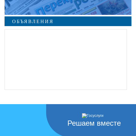
ОБЪЯВЛЕНИЯ
Решаем вместе