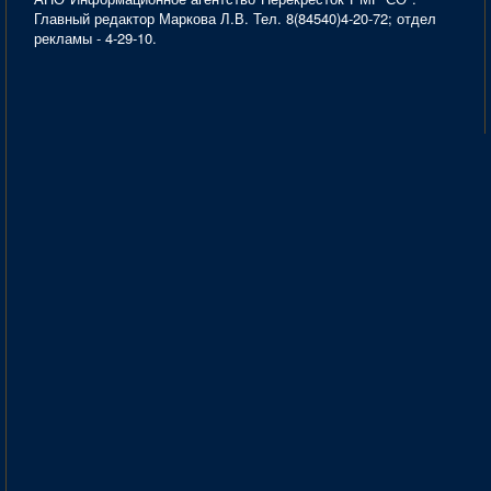
Главный редактор Маркова Л.В. Тел. 8(84540)4-20-72; отдел
рекламы - 4-29-10.