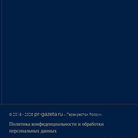
pr-gazeta.ru
© 2018 - 2026
– Перекресток России.
Политика конфиденциальности и обработки
персональных данных