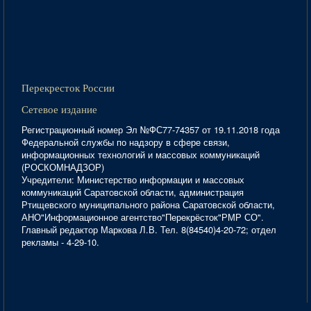
Перекресток России
Сетевое издание
Регистрационный номер Эл №ФС77-74357 от 19.11.2018 года
Федеральной службы по надзору в сфере связи,
информационных технологий и массовых коммуникаций
(РОСКОМНАДЗОР)
Учредители: Министерство информации и массовых
коммуникаций Саратовской области, администрация
Ртищевского муниципального района Саратовской области,
АНО"Информационное агентство"Перекрёсток"РМР СО".
Главный редактор Маркова Л.В. Тел. 8(84540)4-20-72; отдел
рекламы - 4-29-10.