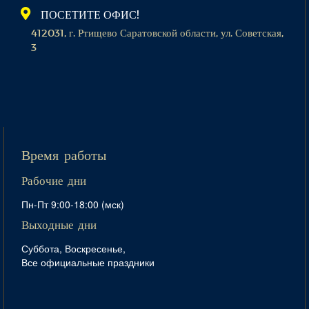
ПОСЕТИТЕ ОФИС!
412031, г. Ртищево Саратовской области, ул. Советская,
3
Время работы
Рабочие дни
Пн-Пт 9:00-18:00 (мск)
Выходные дни
Суббота, Воскресенье,
Все официальные праздники