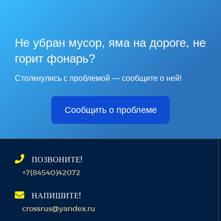
Не убран мусор, яма на дороге, не
горит фонарь?
Столкнулись с проблемой — сообщите о ней!
Сообщить о проблеме
ПОЗВОНИТЕ!
+7(84540)42072
НАПИШИТЕ!
crossrus@yandex.ru