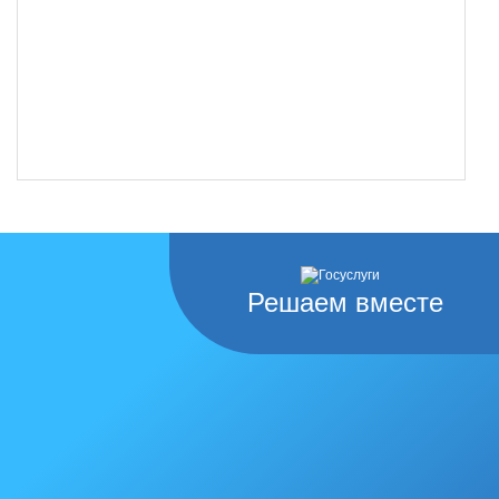
Решаем вместе