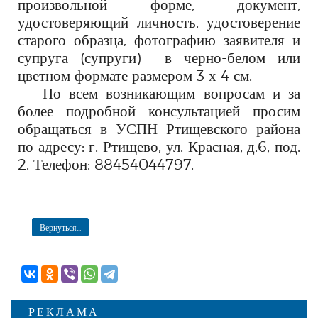
произвольной форме, документ,
удостоверяющий личность, удостоверение
старого образца, фотографию заявителя и
супруга (супруги)
в черно-белом или
цветном формате размером 3 х 4 см.
По всем возникающим вопросам и за
более подробной консультацией просим
обращаться в УСПН
Ртищевского
района
по адресу: г. Ртищево,
ул.
Красная
, д.6, под.
2. Телефон: 88454044797.
Вернуться...
РЕКЛАМА