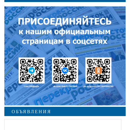
ОБЪЯВЛЕНИЯ