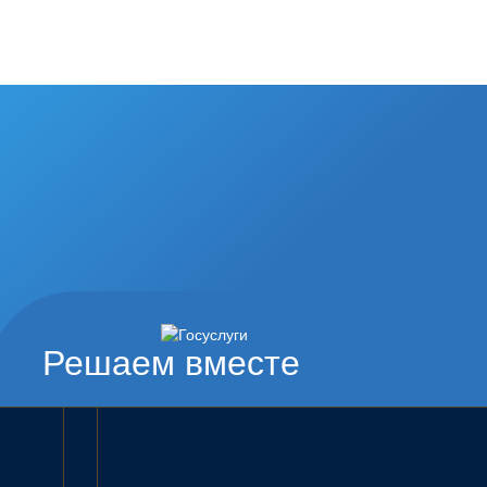
Решаем вместе